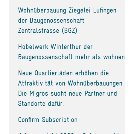
Wohnüberbauung Ziegelei Lufingen
der Baugenossenschaft
Zentralstrasse (BGZ)
Hobelwerk Winterthur der
Baugenossenschaft mehr als wohnen
Neue Quartierläden erhöhen die
Attraktivität von Wohnüberbauungen.
Die Migros sucht neue Partner und
Standorte dafür.
Confirm Subscription