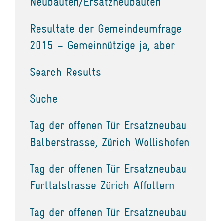
Neubauten/Ersatzneubauten
Resultate der Gemeindeumfrage
2015 – Gemeinnützige ja, aber
Search Results
Suche
Tag der offenen Tür Ersatzneubau
Balberstrasse, Zürich Wollishofen
Tag der offenen Tür Ersatzneubau
Furttalstrasse Zürich Affoltern
Tag der offenen Tür Ersatzneubau