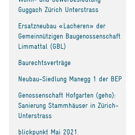
Guggach Zürich Unterstrass
Ersatzneubau «Lacheren» der
Gemeinnützigen Baugenossenschaft
Limmattal (GBL)
Baurechtsverträge
Neubau-Siedlung Manegg 1 der BEP
Genossenschaft Hofgarten (geho):
Sanierung Stammhäuser in Zürich-
Unterstrass
blickpunkt Mai 2021