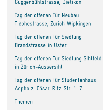
Guggenbühlstrasse, Dietikon
Tag der offenen Tür Neubau
Tièchestrasse, Zürich Wipkingen
Tag der offenen Tür Siedlung
Brandstrasse in Uster
Tag der offenen Tür Siedlung Sihlfeld
in Zürich-Aussersihl
Tag der offenen Tür Studentenhaus
Aspholz, Cäsar-Ritz-Str. 1–7
Themen