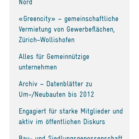
Nord
«Greencity» – gemeinschaftliche
Vermietung von Gewerbeflächen,
Zürich-Wollishofen
Alles für Gemeinnützige
unternehmen
Archiv – Datenblätter zu
Um-/Neubauten bis 2012
Engagiert für starke Mitglieder und
aktiv im öffentlichen Diskurs
Bau- und Siedlungsgenossenschaft