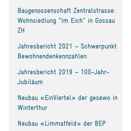
Baugenossenschaft Zentralstrasse:
Wohnsiedlung "Im Eich" in Gossau
ZH
Jahresbericht 2021 – Schwerpunkt
Bewohnendenkennzahlen
Jahresbericht 2019 – 100-Jahr-
Jubiläum
Neubau «EinViertel» der gesewo in
Winterthur
Neubau «Limmatfeld» der BEP