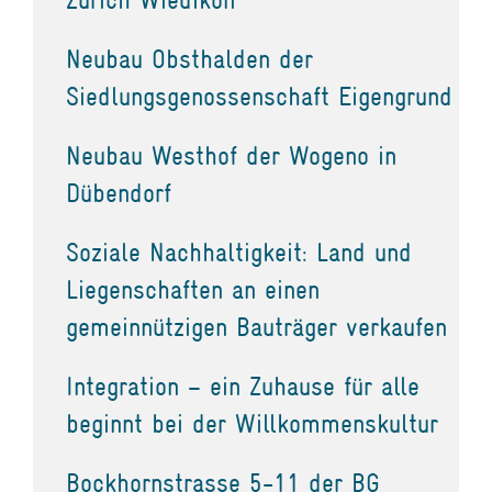
Neubau Obsthalden der
Siedlungsgenossenschaft Eigengrund
Neubau Westhof der Wogeno in
Dübendorf
Soziale Nachhaltigkeit: Land und
Liegenschaften an einen
gemeinnützigen Bauträger verkaufen
Integration – ein Zuhause für alle
beginnt bei der Willkommenskultur
Bockhornstrasse 5-11 der BG