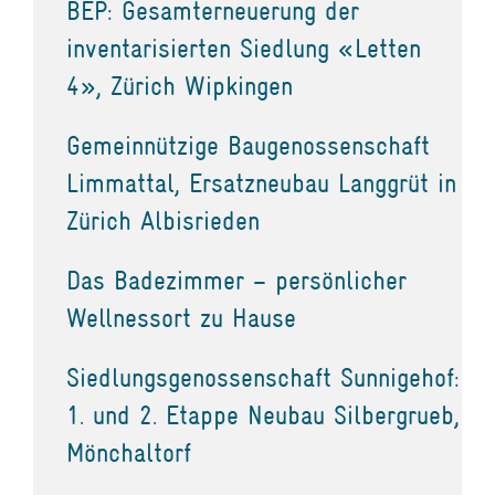
BEP: Gesamterneuerung der
inventarisierten Siedlung «Letten
4», Zürich Wipkingen
Gemeinnützige Baugenossenschaft
Limmattal, Ersatzneubau Langgrüt in
Zürich Albisrieden
Das Badezimmer – persönlicher
Wellnessort zu Hause
Siedlungsgenossenschaft Sunnigehof:
1. und 2. Etappe Neubau Silbergrueb,
Mönchaltorf