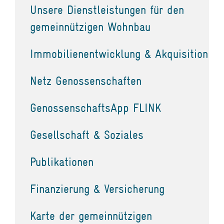
Unsere Dienstleistungen für den
gemeinnützigen Wohnbau
Immobilienentwicklung & Akquisition
Netz Genossenschaften
GenossenschaftsApp FLINK
Gesellschaft & Soziales
Publikationen
Finanzierung & Versicherung
Karte der gemeinnützigen