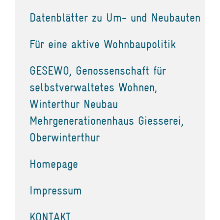
Datenblätter zu Um- und Neubauten
Für eine aktive Wohnbaupolitik
GESEWO, Genossenschaft für
selbstverwaltetes Wohnen,
Winterthur Neubau
Mehrgenerationenhaus Giesserei,
Oberwinterthur
Homepage
Impressum
KONTAKT