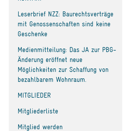
Leserbrief NZZ: Baurechtsverträge
mit Genossenschaften sind keine
Geschenke
Medienmitteilung: Das JA zur PBG-
Änderung eröffnet neue
Möglichkeiten zur Schaffung von
bezahlbarem Wohnraum.
MITGLIEDER
Mitgliederliste
Mitglied werden