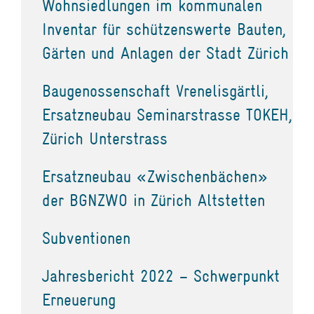
Wohnsiedlungen im kommunalen
Inventar für schützenswerte Bauten,
Gärten und Anlagen der Stadt Zürich
Baugenossenschaft Vrenelisgärtli,
Ersatzneubau Seminarstrasse TOKEH,
Zürich Unterstrass
Ersatzneubau «Zwischenbächen»
der BGNZWO in Zürich Altstetten
Subventionen
Jahresbericht 2022 – Schwerpunkt
Erneuerung