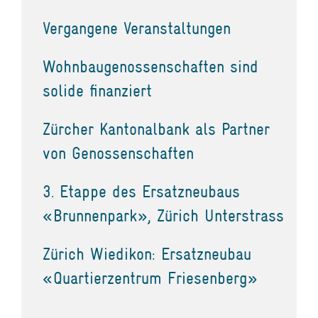
Vergangene Veranstaltungen
Wohnbaugenossenschaften sind
solide finanziert
Zürcher Kantonalbank als Partner
von Genossenschaften
3. Etappe des Ersatzneubaus
«Brunnenpark», Zürich Unterstrass
Zürich Wiedikon: Ersatzneubau
«Quartierzentrum Friesenberg»