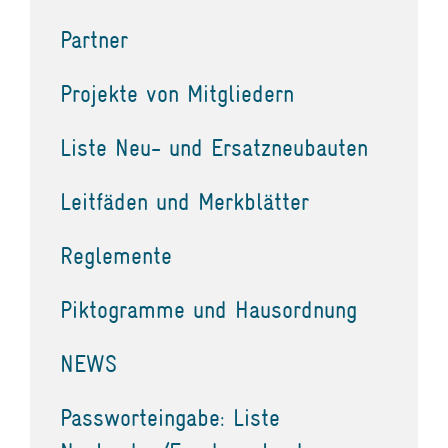
Partner
Projekte von Mitgliedern
Liste Neu- und Ersatzneubauten
Leitfäden und Merkblätter
Reglemente
Piktogramme und Hausordnung
NEWS
Passworteingabe: Liste