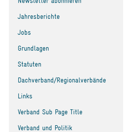
Newsletter abonnieren
Jahresberichte
Jobs
Grundlagen
Statuten
Dachverband/Regionalverbände
Links
Verband Sub Page Title
Verband und Politik