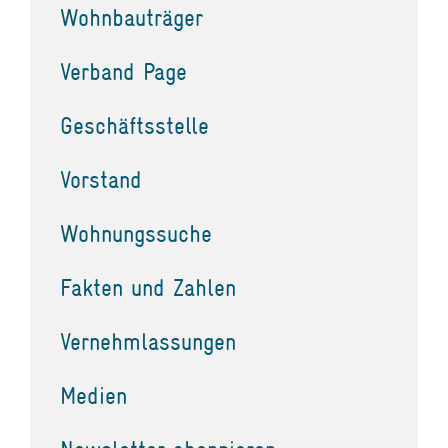
Wohnbauträger
Verband Page
Geschäftsstelle
Vorstand
Wohnungssuche
Fakten und Zahlen
Vernehmlassungen
Medien