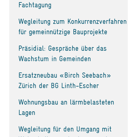
Fachtagung
Wegleitung zum Konkurrenzverfahren
für gemeinnützige Bauprojekte
Präsidial: Gespräche über das
Wachstum in Gemeinden
Ersatzneubau «Birch Seebach»
Zürich der BG Linth-Escher
Wohnungsbau an lärmbelasteten
Lagen
Wegleitung für den Umgang mit