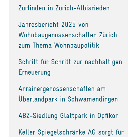
Zurlinden in Zürich-Albisrieden
Jahresbericht 2025 von
Wohnbaugenossenschaften Zürich
zum Thema Wohnbaupolitik
Schritt für Schritt zur nachhaltigen
Erneuerung
Anrainergenossenschaften am
Überlandpark in Schwamendingen
ABZ-Siedlung Glattpark in Opfikon
Keller Spiegelschränke AG sorgt für