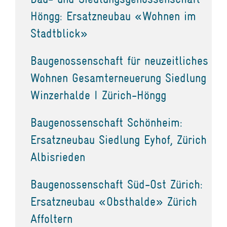
Höngg: Ersatzneubau «Wohnen im
Stadtblick»
Baugenossenschaft für neuzeitliches
Wohnen Gesamterneuerung Siedlung
Winzerhalde I Zürich-Höngg
Baugenossenschaft Schönheim:
Ersatzneubau Siedlung Eyhof, Zürich
Albisrieden
Baugenossenschaft Süd-Ost Zürich:
Ersatzneubau «Obsthalde» Zürich
Affoltern