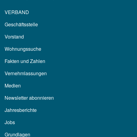
VERBAND
Geschäftsstelle
Vorstand
Wohnungssuche
Fakten und Zahlen
Vernehmlassungen
Medien
Newsletter abonnieren
Jahresberichte
Jobs
Grundlagen