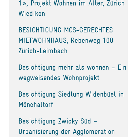
1», Projekt Wohnen im Alter, Zürich
Wiedikon
BESICHTIGUNG MCS-GERECHTES
MIETWOHNHAUS, Rebenweg 100
Zürich-Leimbach
Besichtigung mehr als wohnen – Ein
wegweisendes Wohnprojekt
Besichtigung Siedlung Widenbüel in
Mönchaltorf
Besichtigung Zwicky Süd –
Urbanisierung der Agglomeration