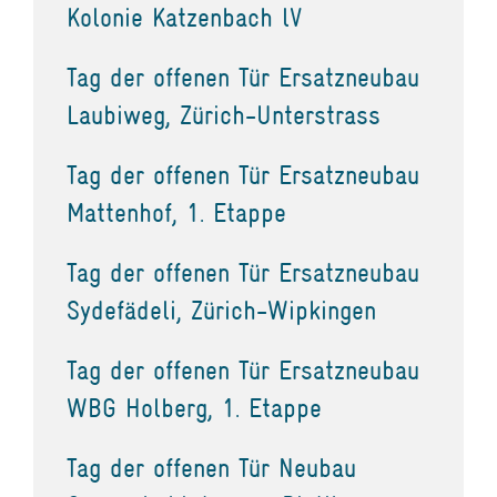
Kolonie Katzenbach lV
Tag der offenen Tür Ersatzneubau
Laubiweg, Zürich-Unterstrass
Tag der offenen Tür Ersatzneubau
Mattenhof, 1. Etappe
Tag der offenen Tür Ersatzneubau
Sydefädeli, Zürich-Wipkingen
Tag der offenen Tür Ersatzneubau
WBG Holberg, 1. Etappe
Tag der offenen Tür Neubau