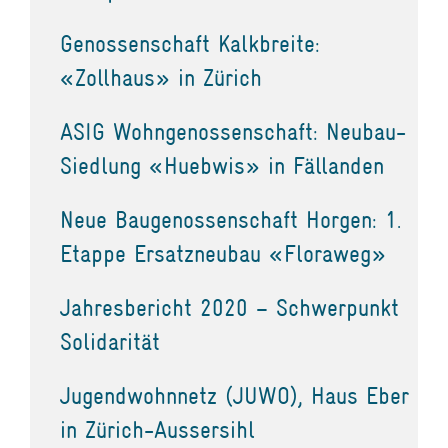
Genossenschaft Kalkbreite:
«Zollhaus» in Zürich
ASIG Wohngenossenschaft: Neubau-
Siedlung «Huebwis» in Fällanden
Neue Baugenossenschaft Horgen: 1.
Etappe Ersatzneubau «Floraweg»
Jahresbericht 2020 – Schwerpunkt
Solidarität
Jugendwohnnetz (JUWO), Haus Eber
in Zürich-Aussersihl