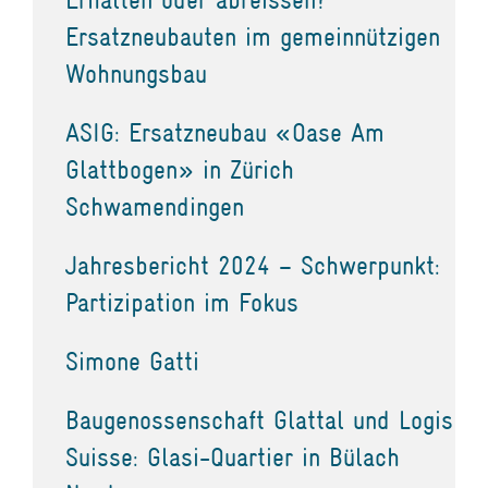
Ersatzneubauten im gemeinnützigen
Wohnungsbau
ASIG: Ersatzneubau «Oase Am
Glattbogen» in Zürich
Schwamendingen
Jahresbericht 2024 – Schwerpunkt:
Partizipation im Fokus
Simone Gatti
Baugenossenschaft Glattal und Logis
Suisse: Glasi-Quartier in Bülach