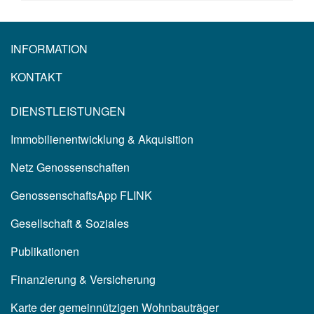
INFORMATION
KONTAKT
DIENSTLEISTUNGEN
Immobilienentwicklung & Akquisition
Netz Genossenschaften
GenossenschaftsApp FLINK
Gesellschaft & Soziales
Publikationen
Finanzierung & Versicherung
Karte der gemeinnützigen Wohnbauträger