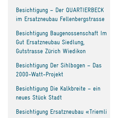
Besichtigung – Der QUARTIERBECK
im Ersatzneubau Fellenbergstrasse
Besichtigung Baugenossenschaft Im
Gut Ersatzneubau Siedlung,
Gutstrasse Zürich Wiedikon
Besichtigung Der Sihlbogen – Das
2000-Watt-Projekt
Besichtigung Die Kalkbreite – ein
neues Stück Stadt
Besichtigung Ersatzneubau «Triemli