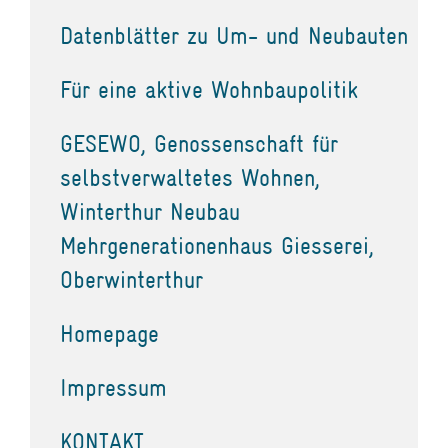
Datenblätter zu Um- und Neubauten
Für eine aktive Wohnbaupolitik
GESEWO, Genossenschaft für
selbstverwaltetes Wohnen,
Winterthur Neubau
Mehrgenerationenhaus Giesserei,
Oberwinterthur
Homepage
Impressum
KONTAKT