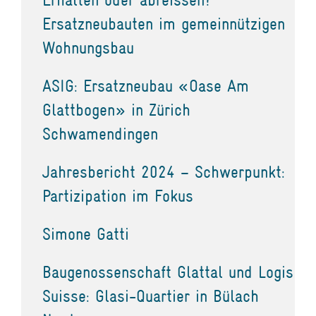
Ersatzneubauten im gemeinnützigen
Wohnungsbau
ASIG: Ersatzneubau «Oase Am
Glattbogen» in Zürich
Schwamendingen
Jahresbericht 2024 – Schwerpunkt:
Partizipation im Fokus
Simone Gatti
Baugenossenschaft Glattal und Logis
Suisse: Glasi-Quartier in Bülach