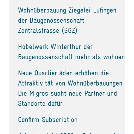
Wohnüberbauung Ziegelei Lufingen
der Baugenossenschaft
Zentralstrasse (BGZ)
Hobelwerk Winterthur der
Baugenossenschaft mehr als wohnen
Neue Quartierläden erhöhen die
Attraktivität von Wohnüberbauungen.
Die Migros sucht neue Partner und
Standorte dafür.
Confirm Subscription