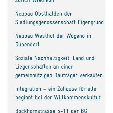
Neubau Obsthalden der
Siedlungsgenossenschaft Eigengrund
Neubau Westhof der Wogeno in
Dübendorf
Soziale Nachhaltigkeit: Land und
Liegenschaften an einen
gemeinnützigen Bauträger verkaufen
Integration – ein Zuhause für alle
beginnt bei der Willkommenskultur
Bockhornstrasse 5-11 der BG