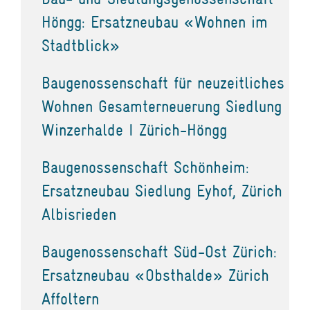
Höngg: Ersatzneubau «Wohnen im
Stadtblick»
Baugenossenschaft für neuzeitliches
Wohnen Gesamterneuerung Siedlung
Winzerhalde I Zürich-Höngg
Baugenossenschaft Schönheim:
Ersatzneubau Siedlung Eyhof, Zürich
Albisrieden
Baugenossenschaft Süd-Ost Zürich:
Ersatzneubau «Obsthalde» Zürich
Affoltern