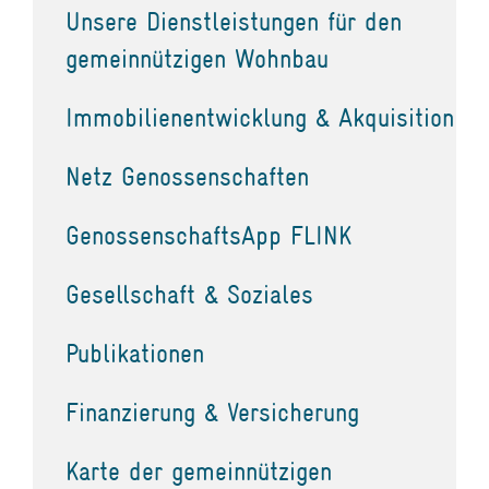
Unsere Dienstleistungen für den
gemeinnützigen Wohnbau
Immobilienentwicklung & Akquisition
Netz Genossenschaften
GenossenschaftsApp FLINK
Gesellschaft & Soziales
Publikationen
Finanzierung & Versicherung
Karte der gemeinnützigen