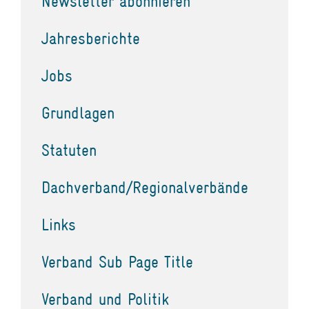
Newsletter abonnieren
Jahresberichte
Jobs
Grundlagen
Statuten
Dachverband/Regionalverbände
Links
Verband Sub Page Title
Verband und Politik