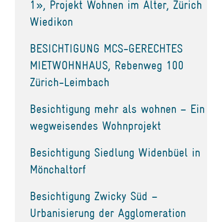
1», Projekt Wohnen im Alter, Zürich
Wiedikon
BESICHTIGUNG MCS-GERECHTES
MIETWOHNHAUS, Rebenweg 100
Zürich-Leimbach
Besichtigung mehr als wohnen – Ein
wegweisendes Wohnprojekt
Besichtigung Siedlung Widenbüel in
Mönchaltorf
Besichtigung Zwicky Süd –
Urbanisierung der Agglomeration