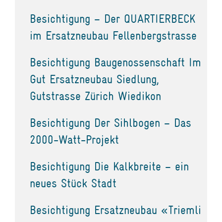
Besichtigung – Der QUARTIERBECK
im Ersatzneubau Fellenbergstrasse
Besichtigung Baugenossenschaft Im
Gut Ersatzneubau Siedlung,
Gutstrasse Zürich Wiedikon
Besichtigung Der Sihlbogen – Das
2000-Watt-Projekt
Besichtigung Die Kalkbreite – ein
neues Stück Stadt
Besichtigung Ersatzneubau «Triemli