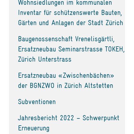
Wohnsiedlungen im kommunalen
Inventar für schützenswerte Bauten,
Gärten und Anlagen der Stadt Zürich
Baugenossenschaft Vrenelisgärtli,
Ersatzneubau Seminarstrasse TOKEH,
Zürich Unterstrass
Ersatzneubau «Zwischenbächen»
der BGNZWO in Zürich Altstetten
Subventionen
Jahresbericht 2022 – Schwerpunkt
Erneuerung