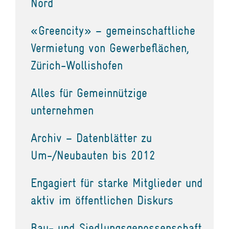
Nord
«Greencity» – gemeinschaftliche
Vermietung von Gewerbeflächen,
Zürich-Wollishofen
Alles für Gemeinnützige
unternehmen
Archiv – Datenblätter zu
Um-/Neubauten bis 2012
Engagiert für starke Mitglieder und
aktiv im öffentlichen Diskurs
Bau- und Siedlungsgenossenschaft