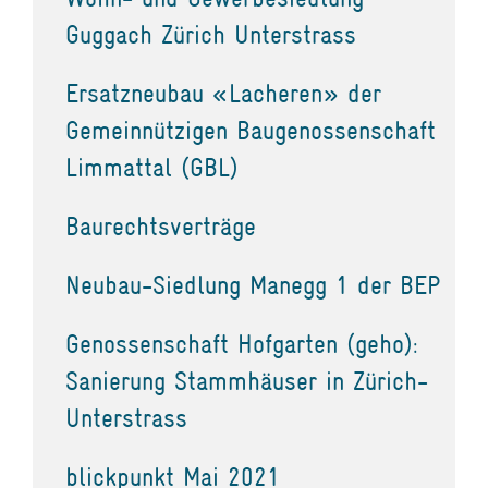
Guggach Zürich Unterstrass
Ersatzneubau «Lacheren» der
Gemeinnützigen Baugenossenschaft
Limmattal (GBL)
Baurechtsverträge
Neubau-Siedlung Manegg 1 der BEP
Genossenschaft Hofgarten (geho):
Sanierung Stammhäuser in Zürich-
Unterstrass
blickpunkt Mai 2021