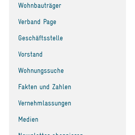
Wohnbauträger
Verband Page
Geschäftsstelle
Vorstand
Wohnungssuche
Fakten und Zahlen
Vernehmlassungen
Medien