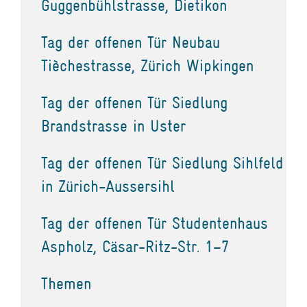
Guggenbühlstrasse, Dietikon
Tag der offenen Tür Neubau
Tièchestrasse, Zürich Wipkingen
Tag der offenen Tür Siedlung
Brandstrasse in Uster
Tag der offenen Tür Siedlung Sihlfeld
in Zürich-Aussersihl
Tag der offenen Tür Studentenhaus
Aspholz, Cäsar-Ritz-Str. 1–7
Themen