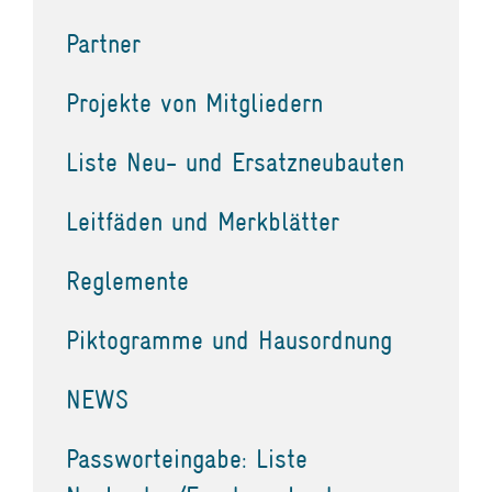
Partner
Projekte von Mitgliedern
Liste Neu- und Ersatzneubauten
Leitfäden und Merkblätter
Reglemente
Piktogramme und Hausordnung
NEWS
Passworteingabe: Liste