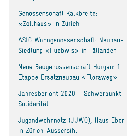
Genossenschaft Kalkbreite:
«Zollhaus» in Zürich
ASIG Wohngenossenschaft: Neubau-
Siedlung «Huebwis» in Fällanden
Neue Baugenossenschaft Horgen: 1.
Etappe Ersatzneubau «Floraweg»
Jahresbericht 2020 – Schwerpunkt
Solidarität
Jugendwohnnetz (JUWO), Haus Eber
in Zürich-Aussersihl