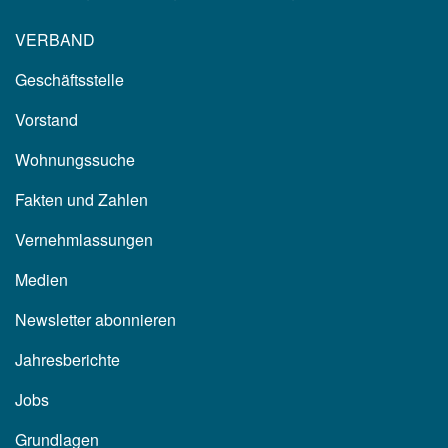
VERBAND
Geschäftsstelle
Vorstand
Wohnungssuche
Fakten und Zahlen
Vernehmlassungen
Medien
Newsletter abonnieren
Jahresberichte
Jobs
Grundlagen