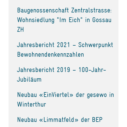
Baugenossenschaft Zentralstrasse:
Wohnsiedlung "Im Eich" in Gossau
ZH
Jahresbericht 2021 – Schwerpunkt
Bewohnendenkennzahlen
Jahresbericht 2019 – 100-Jahr-
Jubiläum
Neubau «EinViertel» der gesewo in
Winterthur
Neubau «Limmatfeld» der BEP