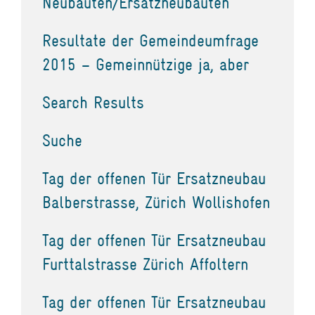
Neubauten/Ersatzneubauten
Resultate der Gemeindeumfrage
2015 – Gemeinnützige ja, aber
Search Results
Suche
Tag der offenen Tür Ersatzneubau
Balberstrasse, Zürich Wollishofen
Tag der offenen Tür Ersatzneubau
Furttalstrasse Zürich Affoltern
Tag der offenen Tür Ersatzneubau