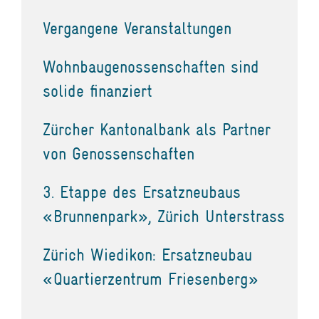
Vergangene Veranstaltungen
Wohnbaugenossenschaften sind
solide finanziert
Zürcher Kantonalbank als Partner
von Genossenschaften
3. Etappe des Ersatzneubaus
«Brunnenpark», Zürich Unterstrass
Zürich Wiedikon: Ersatzneubau
«Quartierzentrum Friesenberg»