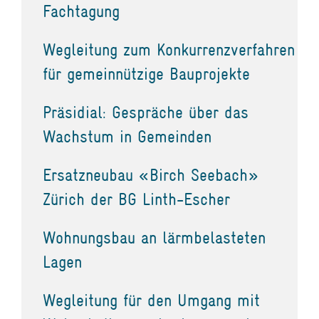
Fachtagung
Wegleitung zum Konkurrenzverfahren
für gemeinnützige Bauprojekte
Präsidial: Gespräche über das
Wachstum in Gemeinden
Ersatzneubau «Birch Seebach»
Zürich der BG Linth-Escher
Wohnungsbau an lärmbelasteten
Lagen
Wegleitung für den Umgang mit