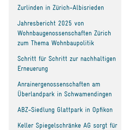
Zurlinden in Zürich-Albisrieden
Jahresbericht 2025 von
Wohnbaugenossenschaften Zürich
zum Thema Wohnbaupolitik
Schritt für Schritt zur nachhaltigen
Erneuerung
Anrainergenossenschaften am
Überlandpark in Schwamendingen
ABZ-Siedlung Glattpark in Opfikon
Keller Spiegelschränke AG sorgt für