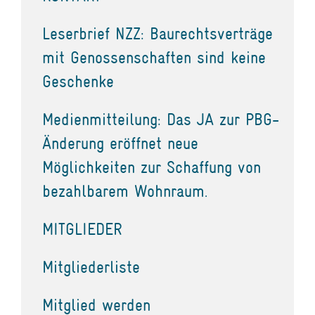
Leserbrief NZZ: Baurechtsverträge
mit Genossenschaften sind keine
Geschenke
Medienmitteilung: Das JA zur PBG-
Änderung eröffnet neue
Möglichkeiten zur Schaffung von
bezahlbarem Wohnraum.
MITGLIEDER
Mitgliederliste
Mitglied werden