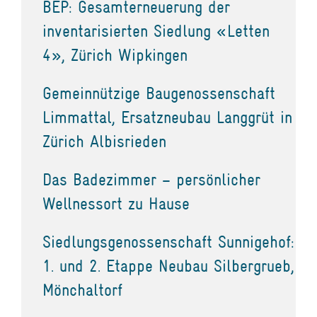
BEP: Gesamterneuerung der
inventarisierten Siedlung «Letten
4», Zürich Wipkingen
Gemeinnützige Baugenossenschaft
Limmattal, Ersatzneubau Langgrüt in
Zürich Albisrieden
Das Badezimmer – persönlicher
Wellnessort zu Hause
Siedlungsgenossenschaft Sunnigehof:
1. und 2. Etappe Neubau Silbergrueb,
Mönchaltorf