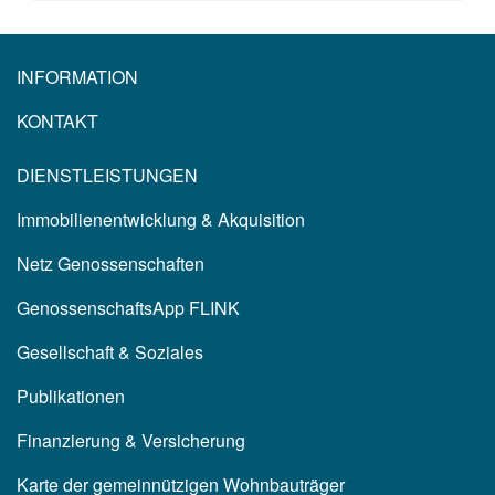
INFORMATION
KONTAKT
DIENSTLEISTUNGEN
Immobilienentwicklung & Akquisition
Netz Genossenschaften
GenossenschaftsApp FLINK
Gesellschaft & Soziales
Publikationen
Finanzierung & Versicherung
Karte der gemeinnützigen Wohnbauträger