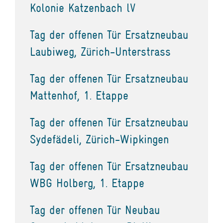
Kolonie Katzenbach lV
Tag der offenen Tür Ersatzneubau
Laubiweg, Zürich-Unterstrass
Tag der offenen Tür Ersatzneubau
Mattenhof, 1. Etappe
Tag der offenen Tür Ersatzneubau
Sydefädeli, Zürich-Wipkingen
Tag der offenen Tür Ersatzneubau
WBG Holberg, 1. Etappe
Tag der offenen Tür Neubau