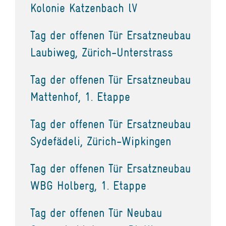
Kolonie Katzenbach lV
Tag der offenen Tür Ersatzneubau
Laubiweg, Zürich-Unterstrass
Tag der offenen Tür Ersatzneubau
Mattenhof, 1. Etappe
Tag der offenen Tür Ersatzneubau
Sydefädeli, Zürich-Wipkingen
Tag der offenen Tür Ersatzneubau
WBG Holberg, 1. Etappe
Tag der offenen Tür Neubau