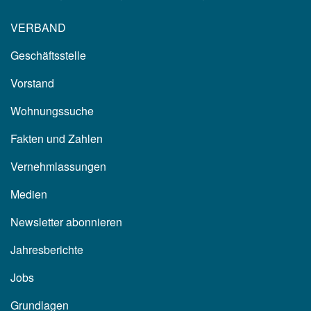
VERBAND
Geschäftsstelle
Vorstand
Wohnungssuche
Fakten und Zahlen
Vernehmlassungen
Medien
Newsletter abonnieren
Jahresberichte
Jobs
Grundlagen