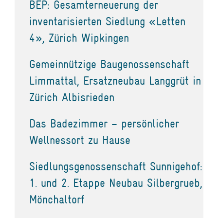
BEP: Gesamterneuerung der
inventarisierten Siedlung «Letten
4», Zürich Wipkingen
Gemeinnützige Baugenossenschaft
Limmattal, Ersatzneubau Langgrüt in
Zürich Albisrieden
Das Badezimmer – persönlicher
Wellnessort zu Hause
Siedlungsgenossenschaft Sunnigehof:
1. und 2. Etappe Neubau Silbergrueb,
Mönchaltorf