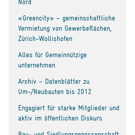
Nord
«Greencity» – gemeinschaftliche
Vermietung von Gewerbeflächen,
Zürich-Wollishofen
Alles für Gemeinnützige
unternehmen
Archiv – Datenblätter zu
Um-/Neubauten bis 2012
Engagiert für starke Mitglieder und
aktiv im öffentlichen Diskurs
Bau- und Siedlungsgenossenschaft