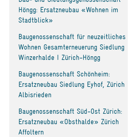
Höngg: Ersatzneubau «Wohnen im
Stadtblick»
Baugenossenschaft für neuzeitliches
Wohnen Gesamterneuerung Siedlung
Winzerhalde I Zürich-Höngg
Baugenossenschaft Schönheim:
Ersatzneubau Siedlung Eyhof, Zürich
Albisrieden
Baugenossenschaft Süd-Ost Zürich:
Ersatzneubau «Obsthalde» Zürich
Affoltern