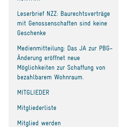
Leserbrief NZZ: Baurechtsverträge
mit Genossenschaften sind keine
Geschenke
Medienmitteilung: Das JA zur PBG-
Änderung eröffnet neue
Möglichkeiten zur Schaffung von
bezahlbarem Wohnraum.
MITGLIEDER
Mitgliederliste
Mitglied werden