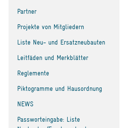
Partner
Projekte von Mitgliedern
Liste Neu- und Ersatzneubauten
Leitfäden und Merkblätter
Reglemente
Piktogramme und Hausordnung
NEWS
Passworteingabe: Liste