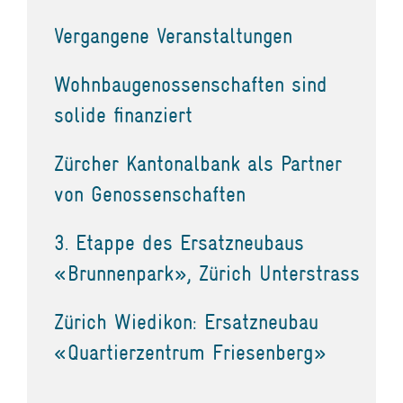
Vergangene Veranstaltungen
Wohnbaugenossenschaften sind
solide finanziert
Zürcher Kantonalbank als Partner
von Genossenschaften
3. Etappe des Ersatzneubaus
«Brunnenpark», Zürich Unterstrass
Zürich Wiedikon: Ersatzneubau
«Quartierzentrum Friesenberg»