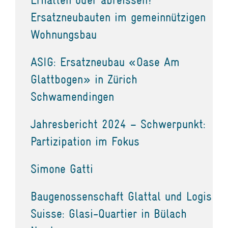
Ersatzneubauten im gemeinnützigen
Wohnungsbau
ASIG: Ersatzneubau «Oase Am
Glattbogen» in Zürich
Schwamendingen
Jahresbericht 2024 – Schwerpunkt:
Partizipation im Fokus
Simone Gatti
Baugenossenschaft Glattal und Logis
Suisse: Glasi-Quartier in Bülach