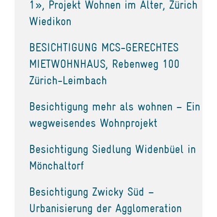
1», Projekt Wohnen im Alter, Zürich
Wiedikon
BESICHTIGUNG MCS-GERECHTES
MIETWOHNHAUS, Rebenweg 100
Zürich-Leimbach
Besichtigung mehr als wohnen – Ein
wegweisendes Wohnprojekt
Besichtigung Siedlung Widenbüel in
Mönchaltorf
Besichtigung Zwicky Süd –
Urbanisierung der Agglomeration