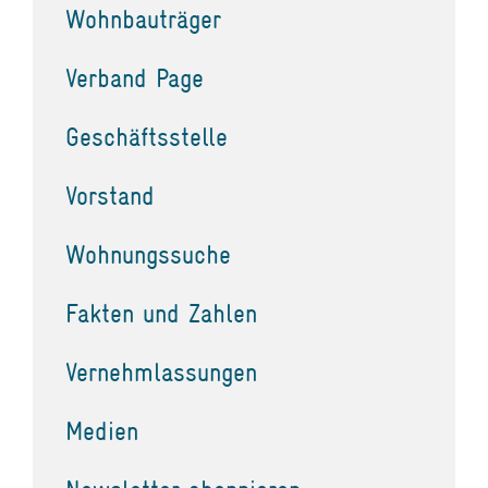
Wohnbauträger
Verband Page
Geschäftsstelle
Vorstand
Wohnungssuche
Fakten und Zahlen
Vernehmlassungen
Medien