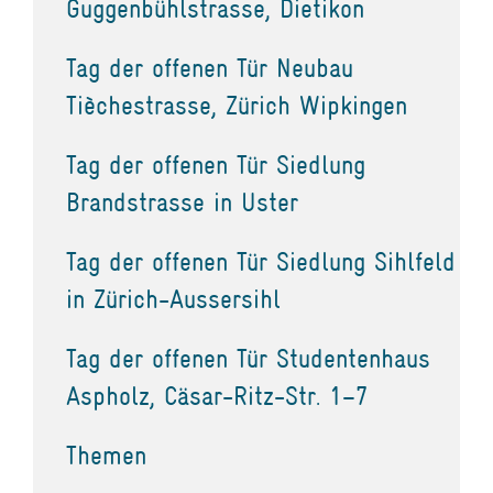
Guggenbühlstrasse, Dietikon
Tag der offenen Tür Neubau
Tièchestrasse, Zürich Wipkingen
Tag der offenen Tür Siedlung
Brandstrasse in Uster
Tag der offenen Tür Siedlung Sihlfeld
in Zürich-Aussersihl
Tag der offenen Tür Studentenhaus
Aspholz, Cäsar-Ritz-Str. 1–7
Themen