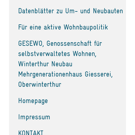
Datenblätter zu Um- und Neubauten
Für eine aktive Wohnbaupolitik
GESEWO, Genossenschaft für
selbstverwaltetes Wohnen,
Winterthur Neubau
Mehrgenerationenhaus Giesserei,
Oberwinterthur
Homepage
Impressum
KONTAKT