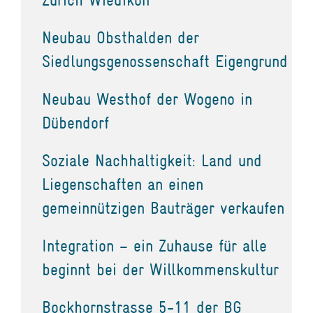
Neubau Obsthalden der
Siedlungsgenossenschaft Eigengrund
Neubau Westhof der Wogeno in
Dübendorf
Soziale Nachhaltigkeit: Land und
Liegenschaften an einen
gemeinnützigen Bauträger verkaufen
Integration – ein Zuhause für alle
beginnt bei der Willkommenskultur
Bockhornstrasse 5-11 der BG