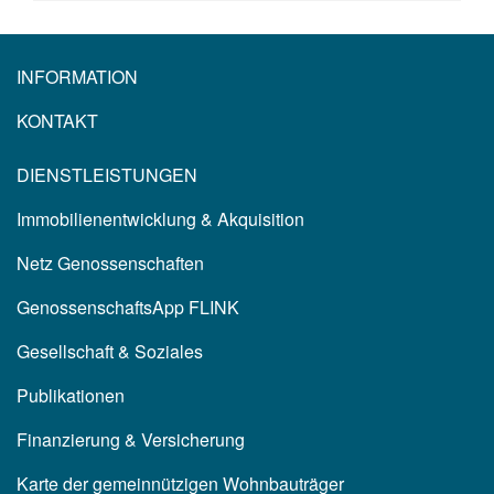
INFORMATION
KONTAKT
DIENSTLEISTUNGEN
Immobilienentwicklung & Akquisition
Netz Genossenschaften
GenossenschaftsApp FLINK
Gesellschaft & Soziales
Publikationen
Finanzierung & Versicherung
Karte der gemeinnützigen Wohnbauträger