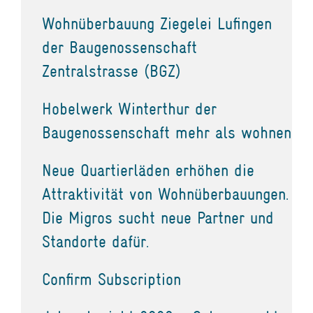
Wohnüberbauung Ziegelei Lufingen
der Baugenossenschaft
Zentralstrasse (BGZ)
Hobelwerk Winterthur der
Baugenossenschaft mehr als wohnen
Neue Quartierläden erhöhen die
Attraktivität von Wohnüberbauungen.
Die Migros sucht neue Partner und
Standorte dafür.
Confirm Subscription