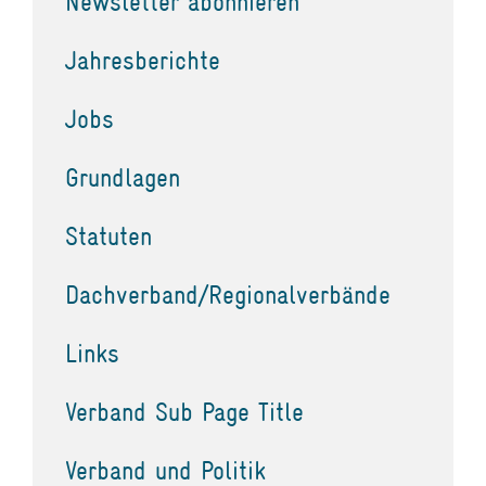
Newsletter abonnieren
Jahresberichte
Jobs
Grundlagen
Statuten
Dachverband/Regionalverbände
Links
Verband Sub Page Title
Verband und Politik