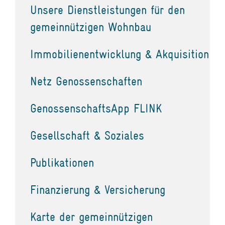
Unsere Dienstleistungen für den
gemeinnützigen Wohnbau
Immobilienentwicklung & Akquisition
Netz Genossenschaften
GenossenschaftsApp FLINK
Gesellschaft & Soziales
Publikationen
Finanzierung & Versicherung
Karte der gemeinnützigen