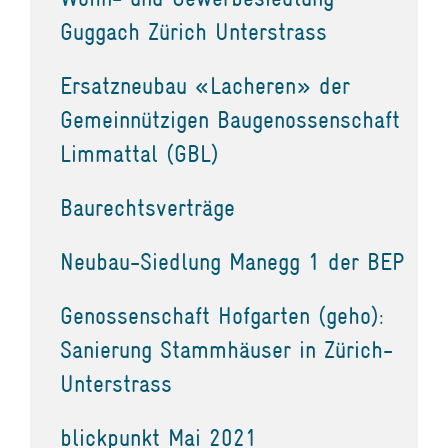
Guggach Zürich Unterstrass
Ersatzneubau «Lacheren» der
Gemeinnützigen Baugenossenschaft
Limmattal (GBL)
Baurechtsverträge
Neubau-Siedlung Manegg 1 der BEP
Genossenschaft Hofgarten (geho):
Sanierung Stammhäuser in Zürich-
Unterstrass
blickpunkt Mai 2021