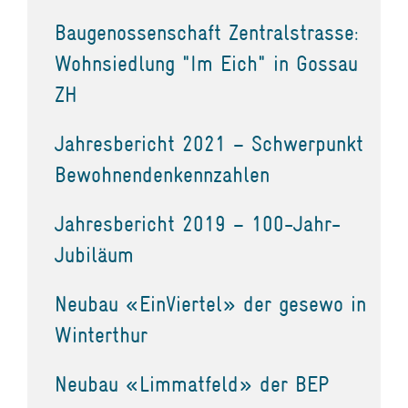
Baugenossenschaft Zentralstrasse:
Wohnsiedlung "Im Eich" in Gossau
ZH
Jahresbericht 2021 – Schwerpunkt
Bewohnendenkennzahlen
Jahresbericht 2019 – 100-Jahr-
Jubiläum
Neubau «EinViertel» der gesewo in
Winterthur
Neubau «Limmatfeld» der BEP