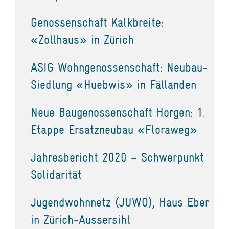
Genossenschaft Kalkbreite:
«Zollhaus» in Zürich
ASIG Wohngenossenschaft: Neubau-
Siedlung «Huebwis» in Fällanden
Neue Baugenossenschaft Horgen: 1.
Etappe Ersatzneubau «Floraweg»
Jahresbericht 2020 – Schwerpunkt
Solidarität
Jugendwohnnetz (JUWO), Haus Eber
in Zürich-Aussersihl