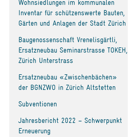
Wohnsiedlungen im kommunalen
Inventar für schützenswerte Bauten,
Gärten und Anlagen der Stadt Zürich
Baugenossenschaft Vrenelisgärtli,
Ersatzneubau Seminarstrasse TOKEH,
Zürich Unterstrass
Ersatzneubau «Zwischenbächen»
der BGNZWO in Zürich Altstetten
Subventionen
Jahresbericht 2022 – Schwerpunkt
Erneuerung