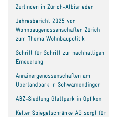
Zurlinden in Zürich-Albisrieden
Jahresbericht 2025 von
Wohnbaugenossenschaften Zürich
zum Thema Wohnbaupolitik
Schritt für Schritt zur nachhaltigen
Erneuerung
Anrainergenossenschaften am
Überlandpark in Schwamendingen
ABZ-Siedlung Glattpark in Opfikon
Keller Spiegelschränke AG sorgt für