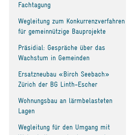
Fachtagung
Wegleitung zum Konkurrenzverfahren
für gemeinnützige Bauprojekte
Präsidial: Gespräche über das
Wachstum in Gemeinden
Ersatzneubau «Birch Seebach»
Zürich der BG Linth-Escher
Wohnungsbau an lärmbelasteten
Lagen
Wegleitung für den Umgang mit