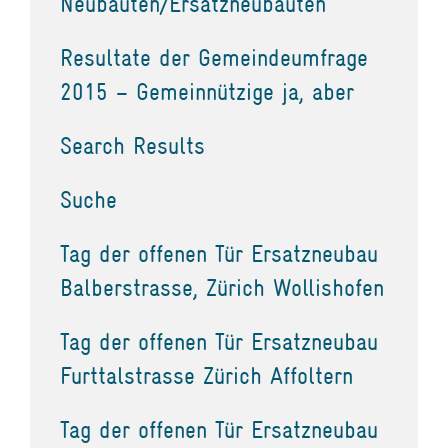
Neubauten/Ersatzneubauten
Resultate der Gemeindeumfrage
2015 – Gemeinnützige ja, aber
Search Results
Suche
Tag der offenen Tür Ersatzneubau
Balberstrasse, Zürich Wollishofen
Tag der offenen Tür Ersatzneubau
Furttalstrasse Zürich Affoltern
Tag der offenen Tür Ersatzneubau