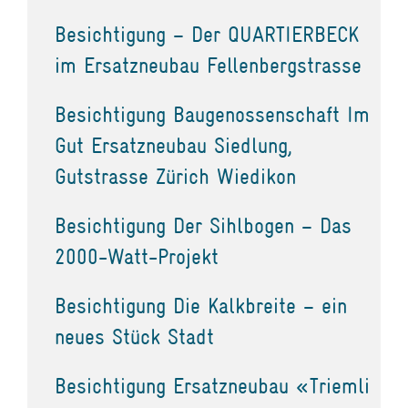
Besichtigung – Der QUARTIERBECK
im Ersatzneubau Fellenbergstrasse
Besichtigung Baugenossenschaft Im
Gut Ersatzneubau Siedlung,
Gutstrasse Zürich Wiedikon
Besichtigung Der Sihlbogen – Das
2000-Watt-Projekt
Besichtigung Die Kalkbreite – ein
neues Stück Stadt
Besichtigung Ersatzneubau «Triemli