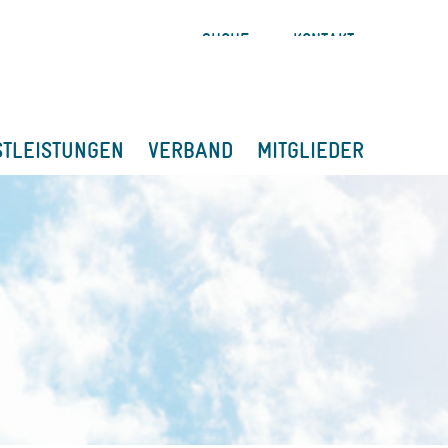
SUCHE
KONTAKT
STLEISTUNGEN
VERBAND
MITGLIEDER