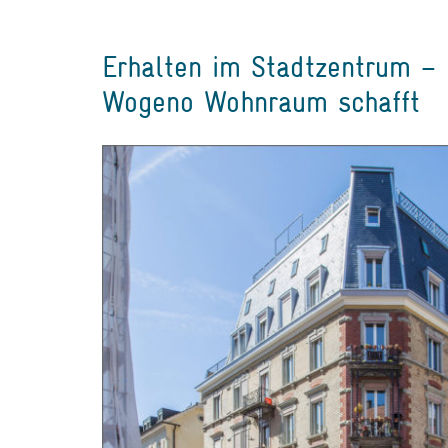
Erhalten im Stadtzentrum – 
Wogeno Wohnraum schafft