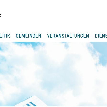
LITIK
GEMEINDEN
VERANSTALTUNGEN
DIEN