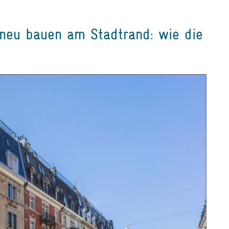
neu bauen am Stadtrand: wie die