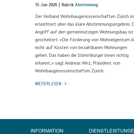
15 Jun 2026 | Rubrik
Abstimmung
Der Verband Wohnbaugenossenschaften Zürich is
erleichtert über das klare Abstimmungsergebnis. 
Angriff auf den gemeinnützigen Wohnungsbau ist
gescheitert. «Die Förderung von Wohneigentum d
nicht auf Kosten von bezahlbaren Wohnungen
gehen. Das haben die Stimmbürger:innen richtig
erkannt,» sagt Andreas Wirz, Präsident von
Wohnbaugenossenschaften Zürich.
WEITERLESEN
INFORMATION
DIENSTLEISTUNG