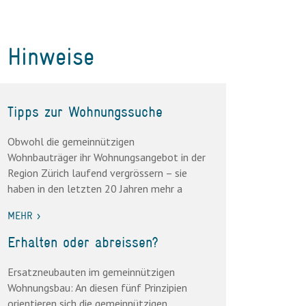
Hinweise
Tipps zur Wohnungssuche
Obwohl die gemeinnützigen
Wohnbauträger ihr Wohnungsangebot in der
Region Zürich laufend vergrössern – sie
haben in den letzten 20 Jahren mehr a
MEHR >
Erhalten oder abreissen?
Ersatzneubauten im gemeinnützigen
Wohnungsbau: An diesen fünf Prinzipien
orientieren sich die gemeinnützigen