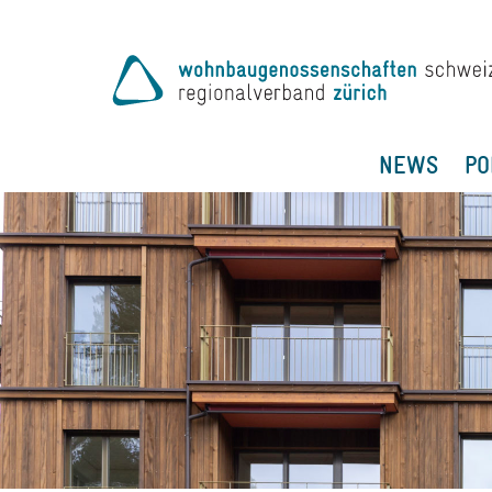
NEWS
PO