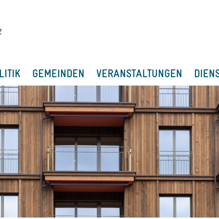
LITIK
GEMEINDEN
VERANSTALTUNGEN
DIEN