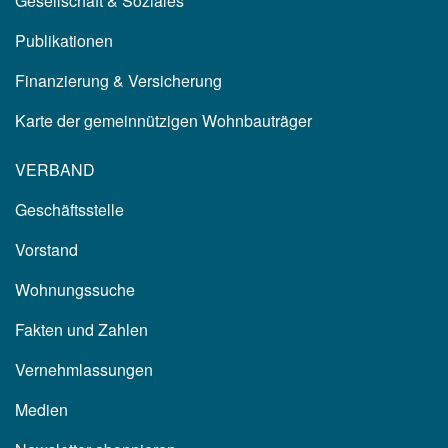
Gesellschaft & Soziales
Publikationen
Finanzierung & Versicherung
Karte der gemeinnützigen Wohnbauträger
VERBAND
Geschäftsstelle
Vorstand
Wohnungssuche
Fakten und Zahlen
Vernehmlassungen
Medien