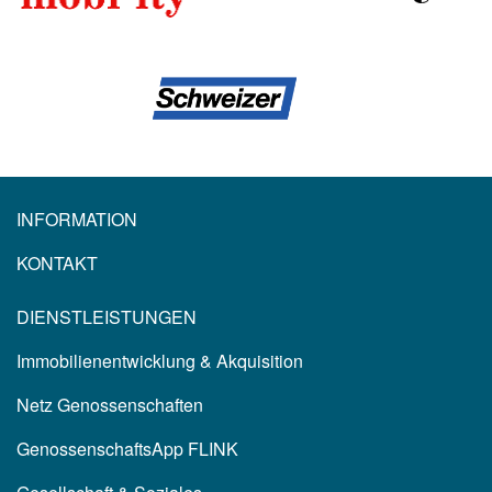
INFORMATION
KONTAKT
DIENSTLEISTUNGEN
Immobilienentwicklung & Akquisition
Netz Genossenschaften
GenossenschaftsApp FLINK