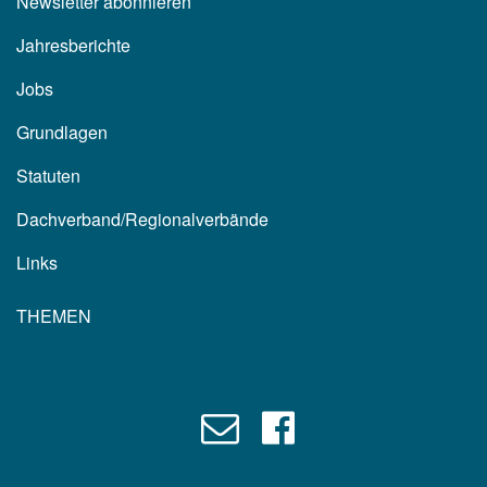
Newsletter abonnieren
Jahresberichte
Jobs
Grundlagen
Statuten
Dachverband/Regionalverbände
Links
THEMEN