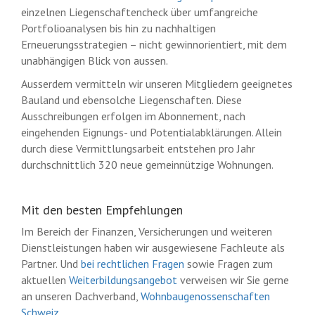
einzelnen Liegenschaftencheck über umfangreiche
Portfolioanalysen bis hin zu nachhaltigen
Erneuerungsstrategien – nicht gewinnorientiert, mit dem
unabhängigen Blick von aussen.
Ausserdem vermitteln wir unseren Mitgliedern geeignetes
Bauland und ebensolche Liegenschaften. Diese
Ausschreibungen erfolgen im Abonnement, nach
eingehenden Eignungs- und Potentialabklärungen. Allein
durch diese Vermittlungsarbeit entstehen pro Jahr
durchschnittlich 320 neue gemeinnützige Wohnungen.
Mit den besten Empfehlungen
Im Bereich der Finanzen, Versicherungen und weiteren
Dienstleistungen haben wir ausgewiesene Fachleute als
Partner. Und
bei rechtlichen Fragen
sowie Fragen zum
aktuellen
Weiterbildungsangebot
verweisen wir Sie gerne
an unseren Dachverband,
Wohnbaugenossenschaften
Schweiz
.