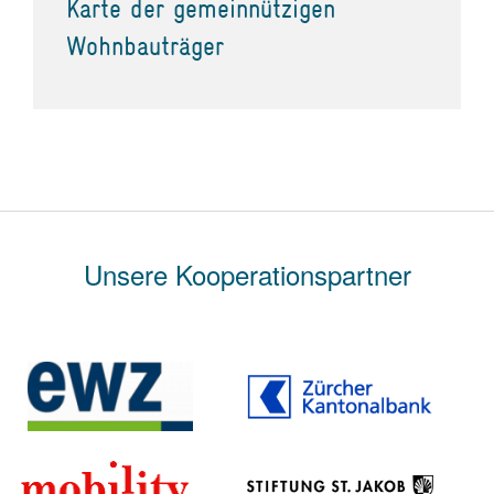
Karte der gemeinnützigen
Wohnbauträger
Unsere Kooperationspartner