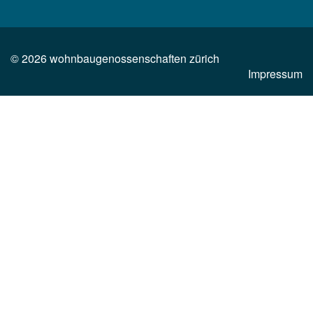
©
2026
wohnbaugenossenschaften zürich
Impressum