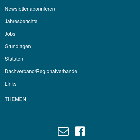
Newsletter abonnieren
Jahresberichte
Jobs
Grundlagen
Statuten
Dachverband/Regionalverbände
Links
THEMEN