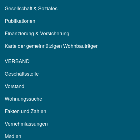
Gesellschaft & Soziales
Publikationen
Finanzierung & Versicherung
Karte der gemeinnützigen Wohnbauträger
VERBAND
Geschäftsstelle
Vorstand
Wohnungssuche
Fakten und Zahlen
Vernehmlassungen
Medien