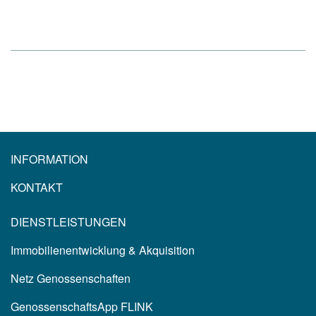
INFORMATION
KONTAKT
DIENSTLEISTUNGEN
Immobilienentwicklung & Akquisition
Netz Genossenschaften
GenossenschaftsApp FLINK