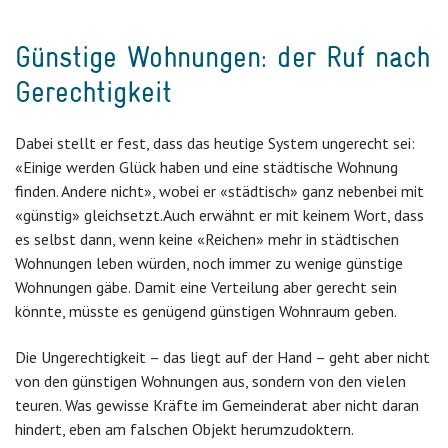
Günstige Wohnungen: der Ruf nach
Gerechtigkeit
Dabei stellt er fest, dass das heutige System ungerecht sei:
«Einige werden Glück haben und eine städtische Wohnung
finden. Andere nicht», wobei er «städtisch» ganz nebenbei mit
«günstig» gleichsetzt.
Auch erwähnt er mit keinem Wort, dass
es selbst dann, wenn keine «Reichen» mehr in städtischen
Wohnungen leben würden, noch immer zu wenige günstige
Wohnungen gäbe. Damit eine Verteilung aber gerecht sein
könnte, müsste es genügend günstigen Wohnraum geben.
Die Ungerechtigkeit – das liegt auf der Hand – geht aber nicht
von den günstigen Wohnungen aus, sondern von den vielen
teuren. Was gewisse Kräfte im Gemeinderat aber nicht daran
hindert, eben am falschen Objekt herumzudoktern.