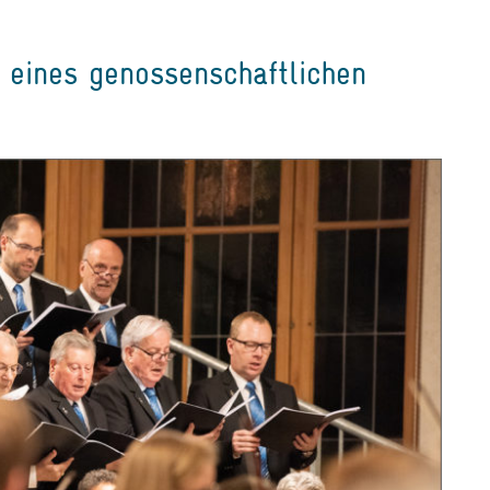
 eines genossenschaftlichen