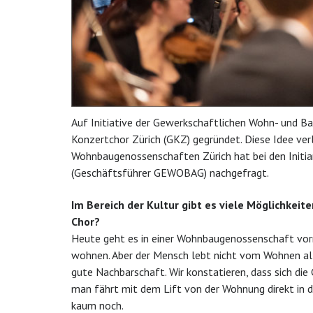
Auf Initiative der Gewerkschaftlichen Wohn- und
Konzertchor Zürich (GKZ) gegründet. Diese Idee ve
Wohnbaugenossenschaften Zürich hat bei den Initi
(Geschäftsführer GEWOBAG) nachgefragt.
Im Bereich der Kultur gibt es viele Möglichkeit
Chor?
Heute geht es in einer Wohnbaugenossenschaft vor
wohnen. Aber der Mensch lebt nicht vom Wohnen all
gute Nachbarschaft. Wir konstatieren, dass sich die 
man fährt mit dem Lift von der Wohnung direkt in 
kaum noch.