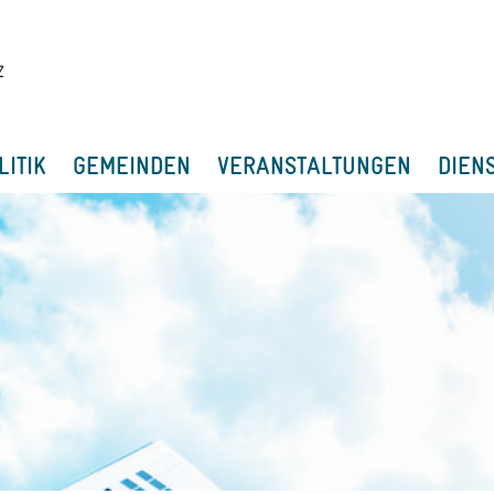
LITIK
GEMEINDEN
VERANSTALTUNGEN
DIEN