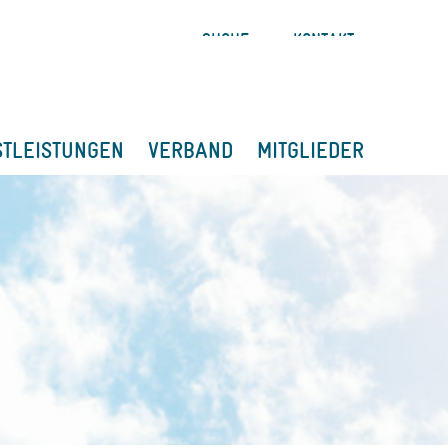
SUCHE
KONTAKT
STLEISTUNGEN
VERBAND
MITGLIEDER