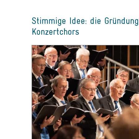
Stimmige Idee: die Gründung
Konzertchors