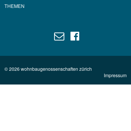
THEMEN
©
2026
wohnbaugenossenschaften zürich
Impressum