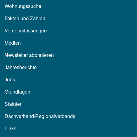
Wohnungssuche
Fakten und Zahlen
Vernehmlassungen
Medien
Newsletter abonnieren
Jahresberichte
Jobs
Grundlagen
Statuten
Dachverband/Regionalverbände
Links