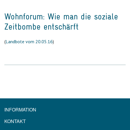
Wohnforum: Wie man die soziale
Zeitbombe entschärft
(
Landbote vom 20.05.16
)
INFORMATION
KONTAKT