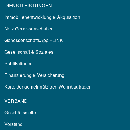
DIENSTLEISTUNGEN
Immobilienentwicklung & Akquisition
Netz Genossenschaften
GenossenschaftsApp FLINK
Gesellschaft & Soziales
Publikationen
Finanzierung & Versicherung
Karte der gemeinnützigen Wohnbauträger
VERBAND
Geschäftsstelle
Vorstand