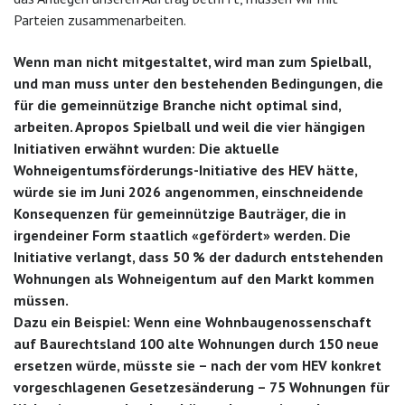
Parteien zusammenarbeiten.
Wenn man nicht mitgestaltet, wird man zum Spielball,
und man muss unter den bestehenden Bedingungen, die
für die gemeinnützige Branche nicht optimal sind,
arbeiten. Apropos Spielball und weil die vier hängigen
Initiativen erwähnt wurden: Die aktuelle
Wohneigentumsförderungs-Initiative des HEV hätte,
würde sie im Juni 2026 angenommen, einschneidende
Konsequenzen für gemeinnützige Bauträger, die in
irgendeiner Form staatlich «gefördert» werden. Die
Initiative verlangt, dass 50 % der dadurch entstehenden
Wohnungen als Wohneigentum auf den Markt kommen
müssen.
Dazu ein Beispiel: Wenn eine Wohnbaugenossenschaft
auf Baurechtsland 100 alte Wohnungen durch 150 neue
ersetzen würde, müsste sie – nach der vom HEV konkret
vorgeschlagenen Gesetzesänderung – 75 Wohnungen für