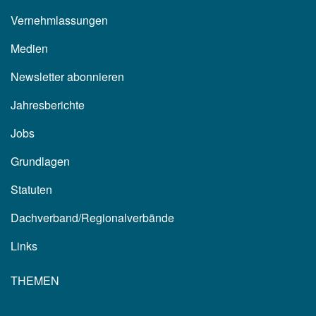
Vernehmlassungen
Medien
Newsletter abonnieren
Jahresberichte
Jobs
Grundlagen
Statuten
Dachverband/Regionalverbände
Links
THEMEN