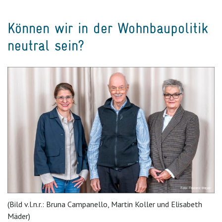
Können wir in der Wohnbaupolitik
neutral sein?
(Bild v.l.n.r.: Bruna Campanello, Martin Koller und Elisabeth
Mäder)