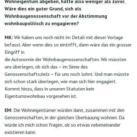
Wohneigentum abgeben, hätte also weniger als zuvor.
Wäre dies ein guter Grund, sich als
Wohnbaugenossenschaft vor der Abstimmung
wohnbaupolitisch zu engagieren?
MK:
Wir haben uns noch nicht im Detail mit dieser Vorlage
befasst. Aber wenn dies so eintrifft, dann wäre das ein grosser
Eingriff in
die Autonomie der Wohnbaugenossenschaften. Wir müssten
uns überlegen, ob sich das – im Sinne des
Genossenschaftsziels – für uns noch lohnt. Und man müsste
sich schon stark überlegen, wie man sich hier engagiert.
Kommt hinzu, dass in unseren Statuten kein
Eigentumswohnbau vorgesehen ist.
EM:
Die Wohneigentümer würden dann, zusammen mit den
Genossenschaften, in der gleichen Überbauung wohnen. Da
würde ich mich schon fragen, ob so etwas nebeneinander
existieren kann.