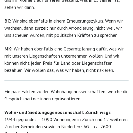
sehen wir dann.
BC:
Wir sind ebenfalls in einem Erneuerungszyklus. Wenn wir
wachsen, dann zurzeit nur durch Arrondierung, nicht weil wir
uns scheuen würden, mit politischen Kräften zu sprechen.
MK:
Wir haben ebenfalls eine Gesamtplanung dafür, was wir
mit unseren Liegenschaften unternehmen wollen. Und wir
können nicht jeden Preis für Land oder Liegenschaften
bezahlen. Wir wollen das, was wir haben, nicht riskieren.
Ein paar Fakten zu den Wohnbaugenossenschaften, welche die
Gesprächspartner:innen repräsentieren:
Wohn- und Siedlungsgenossenschaft Zürich wsgz
1944 gegründet – 1090 Wohnungen in Zürich und 12 weiteren
Zürcher Gemeinden sowie in Niederlenz AG – ca. 2600