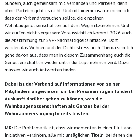
bündeln, auch gemeinsam mit Verbänden und Parteien, denn
ohne Parteien geht es nicht. Und mit «gemeinsam» meine ich,
dass der Verband versuchen sollte, die einzelnen
Wohnbaugenossenschaften auf dem Weg mitzunehmen. Und
wir dürfen nicht vergessen: Voraussichtlich kommt 2026 auch
die Abstimmung zur SVP-Nachhaltigkeitsinitiative. Dort
werden das Wohnen und der Dichtestress auch Thema sein. Ich
gehe davon aus, dass man in diesem Zusammenhang auch die
Genossenschaften wieder unter die Lupe nehmen wird. Dazu
müssen wir auch Antworten finden.
Dabei ist der Verband auf Informationen von seinen
Mitgliedern angewiesen, um bei Presseanfragen fundiert
Auskunft darüber geben zu können, was die
Wohnbaugenossenschaften als Ganzes bei der
Wohnraumversorgung bereits leisten.
MK:
Die Problematik ist, dass wir momentan in einer Flut von
Initiativen versinken, alle mit unsäglichen Titeln, bei denen die