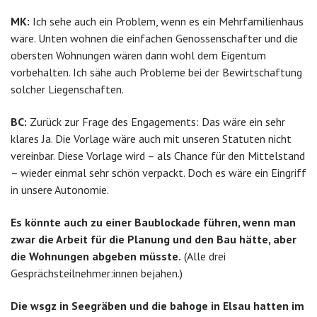
MK:
Ich sehe auch ein Problem, wenn es ein Mehrfamilienhaus
wäre. Unten wohnen die einfachen Genossenschafter und die
obersten Wohnungen wären dann wohl dem Eigentum
vorbehalten. Ich sähe auch Probleme bei der Bewirtschaftung
solcher Liegenschaften.
BC:
Zurück zur Frage des Engagements: Das wäre ein sehr
klares Ja. Die Vorlage wäre auch mit unseren Statuten nicht
vereinbar. Diese Vorlage wird – als Chance für den Mittelstand
– wieder einmal sehr schön verpackt. Doch es wäre ein Eingriff
in unsere Autonomie.
Es könnte auch zu einer Baublockade führen, wenn man
zwar die Arbeit für die Planung und den Bau hätte, aber
die Wohnungen abgeben müsste.
(Alle drei
Gesprächsteilnehmer:innen bejahen.)
Die wsgz in Seegräben und die bahoge in Elsau hatten im