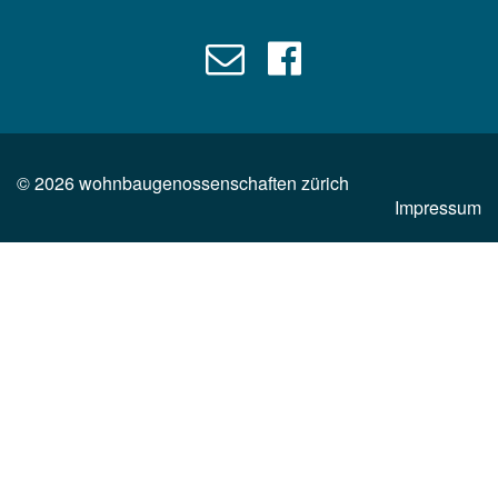
©
2026
wohnbaugenossenschaften zürich
Impressum