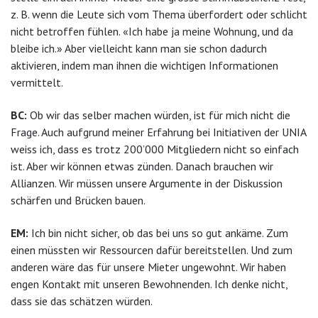
z. B. wenn die Leute sich vom Thema überfordert oder schlicht
nicht betroffen fühlen. «Ich habe ja meine Wohnung, und da
bleibe ich.» Aber vielleicht kann man sie schon dadurch
aktivieren, indem man ihnen die wichtigen Informationen
vermittelt.
BC:
Ob wir das selber machen würden, ist für mich nicht die
Frage. Auch aufgrund meiner Erfahrung bei Initiativen der UNIA
weiss ich, dass es trotz 200’000 Mitgliedern nicht so einfach
ist. Aber wir können etwas zünden. Danach brauchen wir
Allianzen. Wir müssen unsere Argumente in der Diskussion
schärfen und Brücken bauen.
EM:
Ich bin nicht sicher, ob das bei uns so gut ankäme. Zum
einen müssten wir Ressourcen dafür bereitstellen. Und zum
anderen wäre das für unsere Mieter ungewohnt. Wir haben
engen Kontakt mit unseren Bewohnenden. Ich denke nicht,
dass sie das schätzen würden.