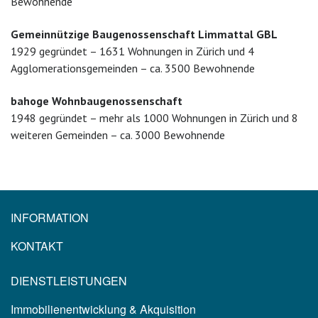
Bewohnende
Gemeinnützige Baugenossenschaft Limmattal GBL
1929 gegründet – 1631 Wohnungen in Zürich und 4
Agglomerationsgemeinden – ca. 3500 Bewohnende
bahoge Wohnbaugenossenschaft
1948 gegründet – mehr als 1000 Wohnungen in Zürich und 8
weiteren Gemeinden – ca. 3000 Bewohnende
INFORMATION
KONTAKT
DIENSTLEISTUNGEN
Immobilienentwicklung & Akquisition