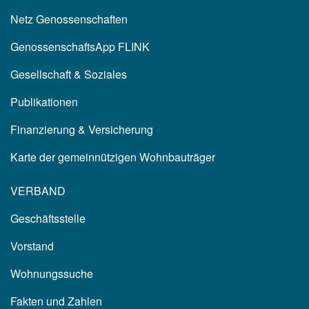
Netz Genossenschaften
GenossenschaftsApp FLINK
Gesellschaft & Soziales
Publikationen
Finanzierung & Versicherung
Karte der gemeinnützigen Wohnbauträger
VERBAND
Geschäftsstelle
Vorstand
Wohnungssuche
Fakten und Zahlen