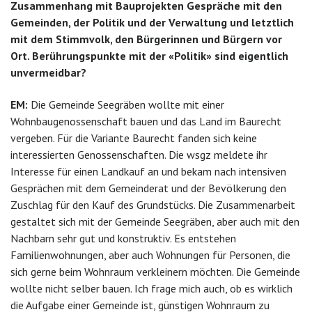
Zusammenhang mit Bauprojekten Gespräche mit den
Gemeinden, der Politik und der Verwaltung und letztlich
mit dem Stimmvolk, den Bürgerinnen und Bürgern vor
Ort. Berührungspunkte mit der «Politik» sind eigentlich
unvermeidbar?
EM:
Die Gemeinde Seegräben wollte mit einer
Wohnbaugenossenschaft bauen und das Land im Baurecht
vergeben. Für die Variante Baurecht fanden sich keine
interessierten Genossenschaften. Die wsgz meldete ihr
Interesse für einen Landkauf an und bekam nach intensiven
Gesprächen mit dem Gemeinderat und der Bevölkerung den
Zuschlag für den Kauf des Grundstücks. Die Zusammenarbeit
gestaltet sich mit der Gemeinde Seegräben, aber auch mit den
Nachbarn sehr gut und konstruktiv. Es entstehen
Familienwohnungen, aber auch Wohnungen für Personen, die
sich gerne beim Wohnraum verkleinern möchten. Die Gemeinde
wollte nicht selber bauen. Ich frage mich auch, ob es wirklich
die Aufgabe einer Gemeinde ist, günstigen Wohnraum zu