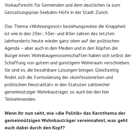
Vorkaufsrecht für Gemeinden und dem deutlichen Ja zum
Gestaltungsplan Seebahn-Höfe in der Stadt Zürich.
Das Thema «Wohnungsnot» beziehungsweise die Knappheit
ist wie in den 20er-, 50er- und 80er-Jahren des letzten
Jahrhunderts heute wieder ganz oben auf der politischen
Agenda – aber auch in den Medien und in den Köpfen der
Bürger:innen. Wohnbaugenossenschaften haben sich selbst der
Schaffung von gutem und günstigem Wohnraum verschrieben.
Sie sind es, die bezahlbare Lösungen bringen. Gleichzeitig
findet sich die Formulierung der «konfessionellen und
politischen Neutralität» in den Statuten zahlreicher
gemeinnütziger Wohnbauträger, so auch bei den hier
Teilnehmenden.
Wenn ihr nun seht, wie «die Politik» das Kernthema der
gemeinnützigen Wohnbauträger vereinnahmt, was geht
euch dabei durch den Kopf?