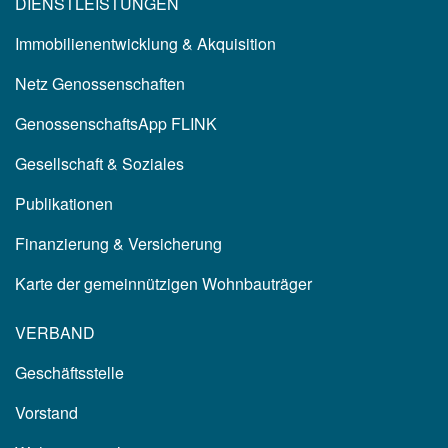
DIENSTLEISTUNGEN
Immobilienentwicklung & Akquisition
Netz Genossenschaften
GenossenschaftsApp FLINK
Gesellschaft & Soziales
Publikationen
Finanzierung & Versicherung
Karte der gemeinnützigen Wohnbauträger
VERBAND
Geschäftsstelle
Vorstand