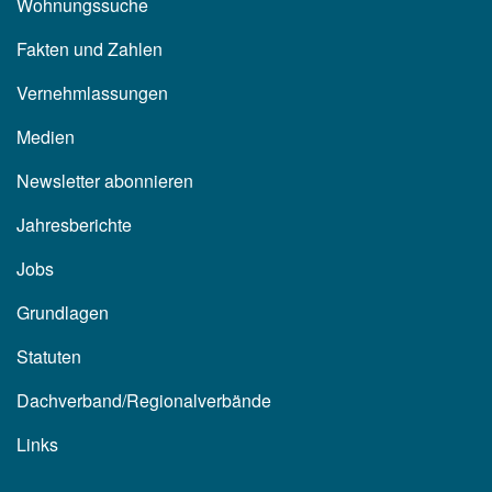
Wohnungssuche
Fakten und Zahlen
Vernehmlassungen
Medien
Newsletter abonnieren
Jahresberichte
Jobs
Grundlagen
Statuten
Dachverband/Regionalverbände
Links