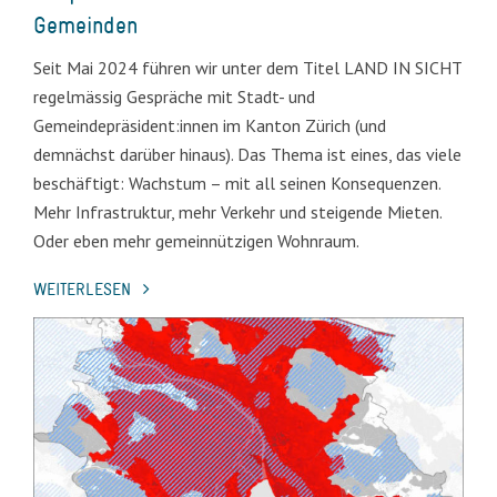
Gemeinden
Seit Mai 2024 führen wir unter dem Titel LAND IN SICHT
regelmässig Gespräche mit Stadt- und
Gemeindepräsident:innen im Kanton Zürich (und
demnächst darüber hinaus). Das Thema ist eines, das viele
beschäftigt: Wachstum – mit all seinen Konsequenzen.
Mehr Infrastruktur, mehr Verkehr und steigende Mieten.
Oder eben mehr gemeinnützigen Wohnraum.
WEITERLESEN