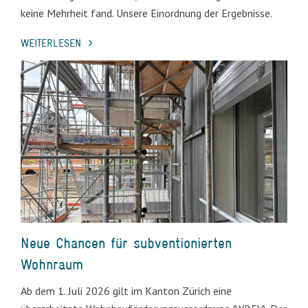
keine Mehrheit fand. Unsere Einordnung der Ergebnisse.
WEITERLESEN
Neue Chancen für subventionierten
Wohnraum
Ab dem 1. Juli 2026 gilt im Kanton Zürich eine