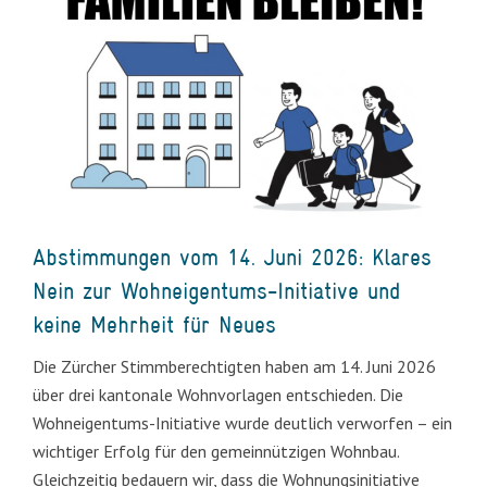
Abstimmungen vom 14. Juni 2026: Klares
Nein zur Wohneigentums-Initiative und
keine Mehrheit für Neues
Die Zürcher Stimmberechtigten haben am 14. Juni 2026
über drei kantonale Wohnvorlagen entschieden. Die
Wohneigentums-Initiative wurde deutlich verworfen – ein
wichtiger Erfolg für den gemeinnützigen Wohnbau.
Gleichzeitig bedauern wir, dass die Wohnungsinitiative