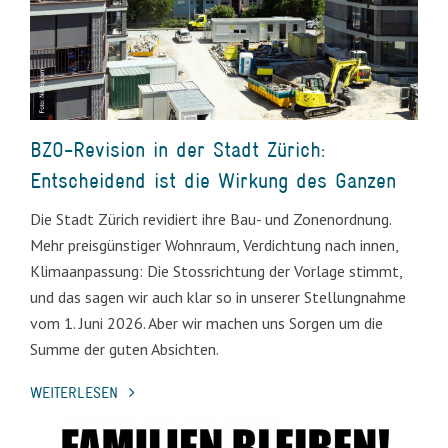
BZO-Revision in der Stadt Zürich:
Entscheidend ist die Wirkung des Ganzen
Die Stadt Zürich revidiert ihre Bau- und Zonenordnung.
Mehr preisgünstiger Wohnraum, Verdichtung nach innen,
Klimaanpassung: Die Stossrichtung der Vorlage stimmt,
und das sagen wir auch klar so in unserer Stellungnahme
vom 1. Juni 2026. Aber wir machen uns Sorgen um die
Summe der guten Absichten.
WEITERLESEN