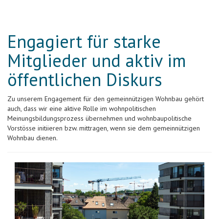
Engagiert für starke
Mitglieder und aktiv im
öffentlichen Diskurs
Zu unserem Engagement für den gemeinnützigen Wohnbau gehört
auch, dass wir eine aktive Rolle im wohnpolitischen
Meinungsbildungsprozess übernehmen und wohnbaupolitische
Vorstösse initiieren bzw. mittragen, wenn sie dem gemeinnützigen
Wohnbau dienen.