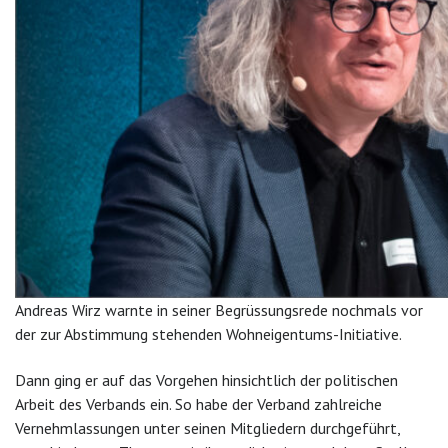
Andreas Wirz warnte in seiner Begrüssungsrede nochmals vor
der zur Abstimmung stehenden Wohneigentums-Initiative.
Dann ging er auf das Vorgehen hinsichtlich der politischen
Arbeit des Verbands ein. So habe der Verband zahlreiche
Vernehmlassungen unter seinen Mitgliedern durchgeführt,