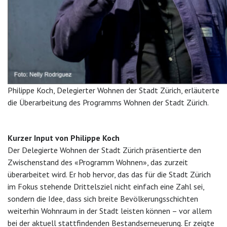
Philippe Koch, Delegierter Wohnen der Stadt Zürich, erläuterte
die Überarbeitung des Programms Wohnen der Stadt Zürich.
Kurzer Input von Philippe Koch
Der Delegierte Wohnen der Stadt Zürich präsentierte den
Zwischenstand des «Programm Wohnen», das zurzeit
überarbeitet wird. Er hob hervor, das das für die Stadt Zürich
im Fokus stehende Drittelsziel nicht einfach eine Zahl sei,
sondern die Idee, dass sich breite Bevölkerungsschichten
weiterhin Wohnraum in der Stadt leisten können – vor allem
bei der aktuell stattfindenden Bestandserneuerung. Er zeigte