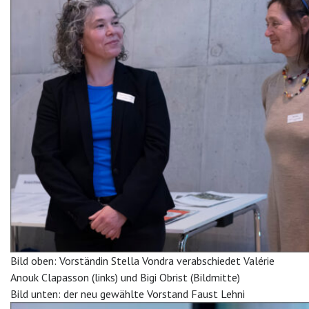
Bild oben: Vorständin Stella Vondra verabschiedet Valérie
Anouk Clapasson (links) und Bigi Obrist (Bildmitte)
Bild unten: der neu gewählte Vorstand Faust Lehni