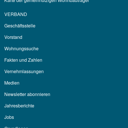
Karte der gemeinnützigen Wohnbauträger
VERBAND
Geschäftsstelle
Vorstand
Wohnungssuche
Fakten und Zahlen
Vernehmlassungen
Medien
Newsletter abonnieren
Jahresberichte
Jobs