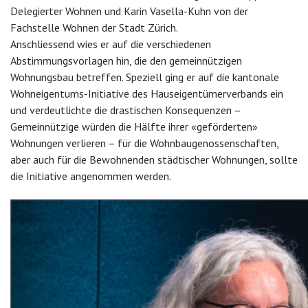
Delegierter Wohnen und Karin Vasella-Kuhn von der
Fachstelle Wohnen der Stadt Zürich.
Anschliessend wies er auf die verschiedenen
Abstimmungsvorlagen hin, die den gemeinnützigen
Wohnungsbau betreffen. Speziell ging er auf die kantonale
Wohneigentums-Initiative des Hauseigentümerverbands ein
und verdeutlichte die drastischen Konsequenzen –
Gemeinnützige würden die Hälfte ihrer «geförderten»
Wohnungen verlieren – für die Wohnbaugenossenschaften,
aber auch für die Bewohnenden städtischer Wohnungen, sollte
die Initiative angenommen werden.