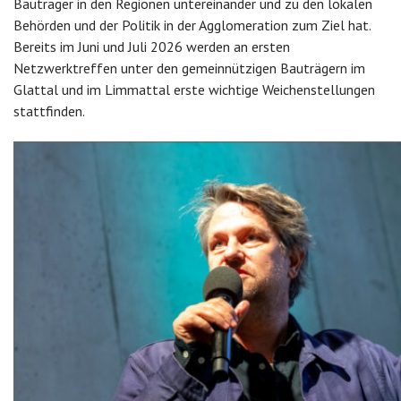
Bauträger in den Regionen untereinander und zu den lokalen
Behörden und der Politik in der Agglomeration zum Ziel hat.
Bereits im Juni und Juli 2026 werden an ersten
Netzwerktreffen unter den gemeinnützigen Bauträgern im
Glattal und im Limmattal erste wichtige Weichenstellungen
stattfinden.