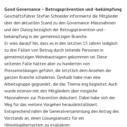
Good
Governance – Betrugsprävention und -bekämpfung
Geschäftsführer Stefan Schneider informierte die Mitglieder
über den aktuellen Stand zu den Governance-Massnahmen
und den Dialog bezüglich der Betrugsprävention und -
bekämpfung in der gemeinnützigen Branche.
Er wies darauf hin, dass es in den letzten 15 Jahren lediglich
zu drei Fällen von Betrug durch leitende Personen in
gemeinnützigen Wohnbauträgern gekommen sei. Diese
seltenen Fälle hätten aber zu hunderten von
Pressemeldungen geführt, die letztlich dem Ansehen der
ganzen Branche schadeten. Deshalb habe man eine
Arbeitsgruppe gegründet, die das Thema eng begleitet. Auch
wurde intensiv mit den Mitgliedern über mögliche
Massnahmen zur Prävention diskutiert. Dabei habe sich der
Weg für das weitere Vorgehen herauskristallisiert.
Entsprechend nahm die Generalversammlung den Antrag des
Vorstands an, einen Lösungsansatz für ein
Hinweisgebersystem zu evaluieren.