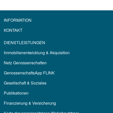
INFORMATION
KONTAKT
DIENSTLEISTUNGEN
Immobilienentwicklung & Akquisition
Netz Genossenschaften
GenossenschaftsApp FLINK
Gesellschaft & Soziales
Publikationen
Finanzierung & Versicherung