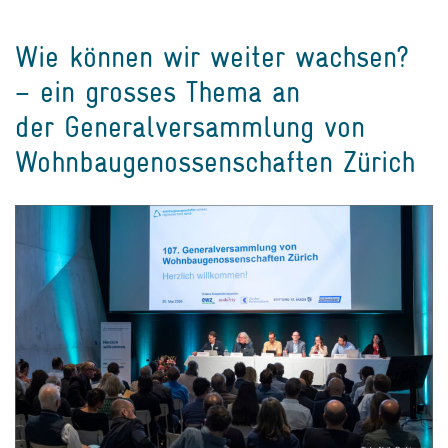
Wie können wir weiter wachsen?
– ein grosses Thema an
der Generalversammlung von
Wohnbaugenossenschaften Zürich