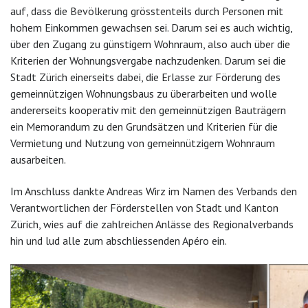
auf, dass die Bevölkerung grösstenteils durch Personen mit
hohem Einkommen gewachsen sei. Darum sei es auch wichtig,
über den Zugang zu günstigem Wohnraum, also auch über die
Kriterien der Wohnungsvergabe nachzudenken. Darum sei die
Stadt Zürich einerseits dabei, die Erlasse zur Förderung des
gemeinnützigen Wohnungsbaus zu überarbeiten und wolle
andererseits kooperativ mit den gemeinnützigen Bauträgern
ein Memorandum zu den Grundsätzen und Kriterien für die
Vermietung und Nutzung von gemeinnützigem Wohnraum
ausarbeiten.
Im Anschluss dankte Andreas Wirz im Namen des Verbands den
Verantwortlichen der Förderstellen von Stadt und Kanton
Zürich, wies auf die zahlreichen Anlässe des Regionalverbands
hin und lud alle zum abschliessenden Apéro ein.