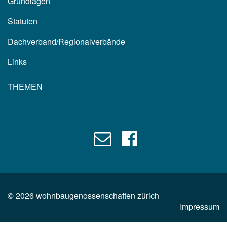
Grundlagen
Statuten
Dachverband/Regionalverbände
Links
THEMEN
©
2026
wohnbaugenossenschaften zürich
Impressum