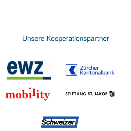
Unsere Kooperationspartner