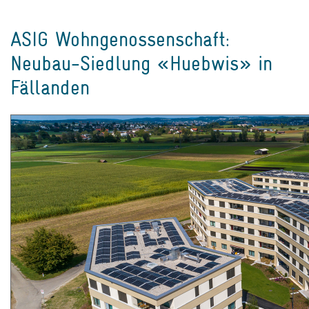
ASIG Wohngenossenschaft:
Neubau-Siedlung «Huebwis» in
Fällanden