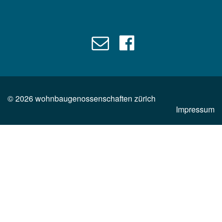
©
2026
wohnbaugenossenschaften zürich
Impressum