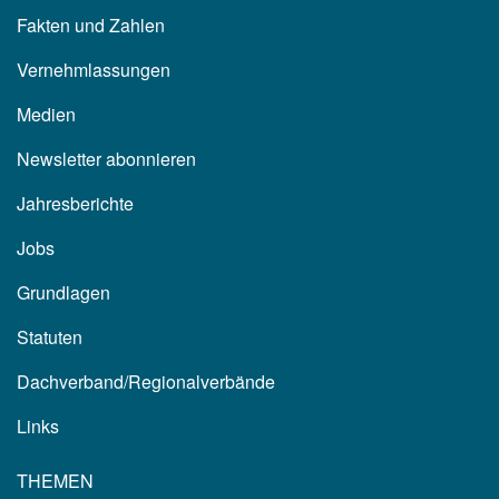
Fakten und Zahlen
Vernehmlassungen
Medien
Newsletter abonnieren
Jahresberichte
Jobs
Grundlagen
Statuten
Dachverband/Regionalverbände
Links
THEMEN