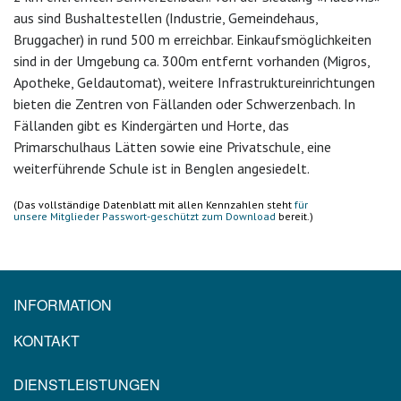
aus sind Bushaltestellen (Industrie, Gemeindehaus,
Bruggacher) in rund 500 m erreichbar. Einkaufsmöglichkeiten
sind in der Umgebung ca. 300m entfernt vorhanden (Migros,
Apotheke, Geldautomat), weitere Infrastruktureinrichtungen
bieten die Zentren von Fällanden oder Schwerzenbach. In
Fällanden gibt es Kindergärten und Horte, das
Primarschulhaus Lätten sowie eine Privatschule, eine
weiterführende Schule ist in Benglen angesiedelt.
(Das vollständige Datenblatt mit allen Kennzahlen steht
für
unsere Mitglieder Passwort-geschützt zum Download
bereit.)
INFORMATION
KONTAKT
DIENSTLEISTUNGEN