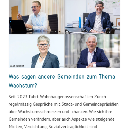
Was sagen andere Gemeinden zum Thema
Wachstum?
Seit 2023 führt Wohnbaugenossenschaften Zürich
regelmässig Gespräche mit Stadt- und Gemeindepräsidien
über Wachstumsschmerzen und -chancen. Wie sich ihre
Gemeinden verändern, aber auch Aspekte wie steigende
Mieten, Verdichtung, Sozialverträglichkeit sind