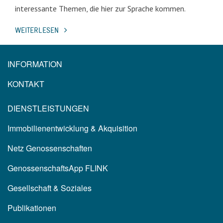
interessante Themen, die hier zur Sprache kommen.
WEITERLESEN
INFORMATION
KONTAKT
DIENSTLEISTUNGEN
Immobilienentwicklung & Akquisition
Netz Genossenschaften
GenossenschaftsApp FLINK
Gesellschaft & Soziales
Publikationen