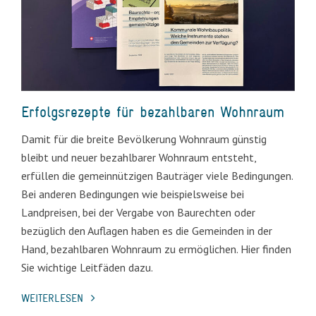
Erfolgsrezepte für bezahlbaren Wohnraum
Damit für die breite Bevölkerung Wohnraum günstig
bleibt und neuer bezahlbarer Wohnraum entsteht,
erfüllen die gemeinnützigen Bauträger viele Bedingungen.
Bei anderen Bedingungen wie beispielsweise bei
Landpreisen, bei der Vergabe von Baurechten oder
bezüglich den Auflagen haben es die Gemeinden in der
Hand, bezahlbaren Wohnraum zu ermöglichen. Hier finden
Sie wichtige Leitfäden dazu.
WEITERLESEN