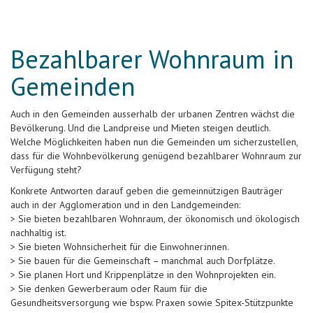
Bezahlbarer Wohnraum in
Gemeinden
Auch in den Gemeinden ausserhalb der urbanen Zentren wächst die
Bevölkerung. Und die Landpreise und Mieten steigen deutlich.
Welche Möglichkeiten haben nun die Gemeinden um sicherzustellen,
dass für die Wohnbevölkerung genügend bezahlbarer Wohnraum zur
Verfügung steht?
Konkrete Antworten darauf geben die gemeinnützigen Bauträger
auch in der Agglomeration und in den Landgemeinden:
> Sie bieten bezahlbaren Wohnraum, der ökonomisch und ökologisch
nachhaltig ist.
> Sie bieten Wohnsicherheit für die Einwohner:innen.
> Sie bauen für die Gemeinschaft – manchmal auch Dorfplätze.
> Sie planen Hort und Krippenplätze in den Wohnprojekten ein.
> Sie denken Gewerberaum oder Raum für die
Gesundheitsversorgung wie bspw. Praxen sowie Spitex-Stützpunkte