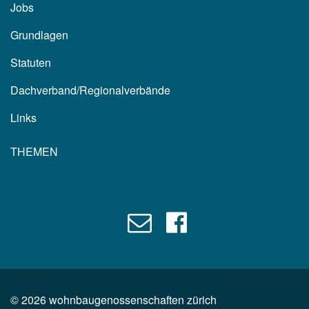
Jobs
Grundlagen
Statuten
Dachverband/Regionalverbände
Links
THEMEN
©
2026
wohnbaugenossenschaften zürich