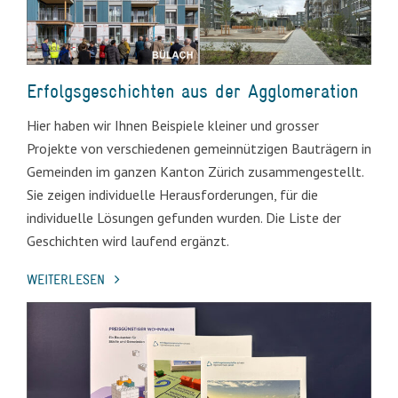
Erfolgsgeschichten aus der Agglomeration
Hier haben wir Ihnen Beispiele kleiner und grosser
Projekte von verschiedenen gemeinnützigen Bauträgern in
Gemeinden im ganzen Kanton Zürich zusammengestellt.
Sie zeigen individuelle Herausforderungen, für die
individuelle Lösungen gefunden wurden. Die Liste der
Geschichten wird laufend ergänzt.
WEITERLESEN