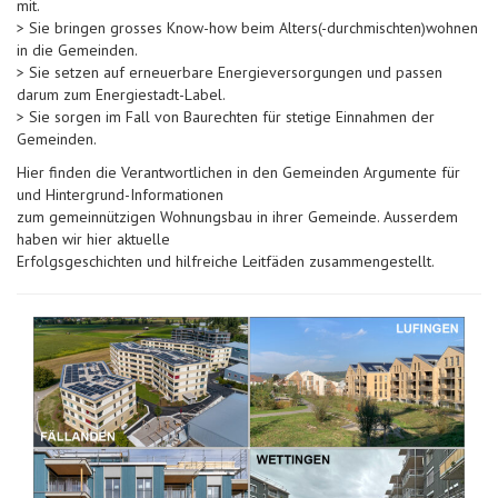
mit.
> Sie bringen grosses Know-how beim Alters(-durchmischten)wohnen
in die Gemeinden.
> Sie setzen auf erneuerbare Energieversorgungen und passen
darum zum Energiestadt-Label.
> Sie sorgen im Fall von Baurechten für stetige Einnahmen der
Gemeinden.
Hier finden die Verantwortlichen in den Gemeinden Argumente für
und Hintergrund-Informationen
zum gemeinnützigen Wohnungsbau in ihrer Gemeinde. Ausserdem
haben wir hier aktuelle
Erfolgsgeschichten und hilfreiche Leitfäden zusammengestellt.