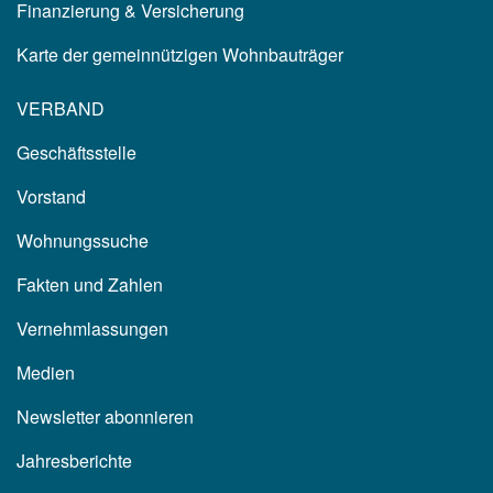
Finanzierung & Versicherung
Karte der gemeinnützigen Wohnbauträger
VERBAND
Geschäftsstelle
Vorstand
Wohnungssuche
Fakten und Zahlen
Vernehmlassungen
Medien
Newsletter abonnieren
Jahresberichte