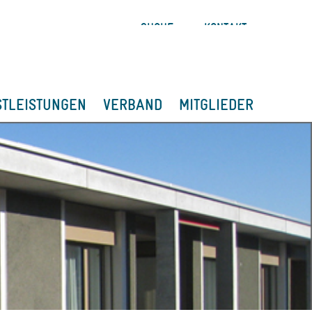
SUCHE
KONTAKT
STLEISTUNGEN
VERBAND
MITGLIEDER