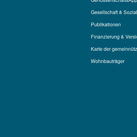
Gesellschaft & Sozia
Publikationen
Finanzierung & Vers
Karte der gemeinnüt
Wohnbauträger