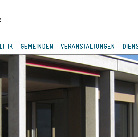
LITIK
GEMEINDEN
VERANSTALTUNGEN
DIEN