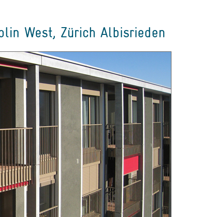
in West, Zürich Albisrieden