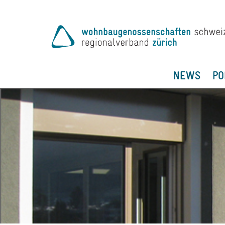
NEWS
PO