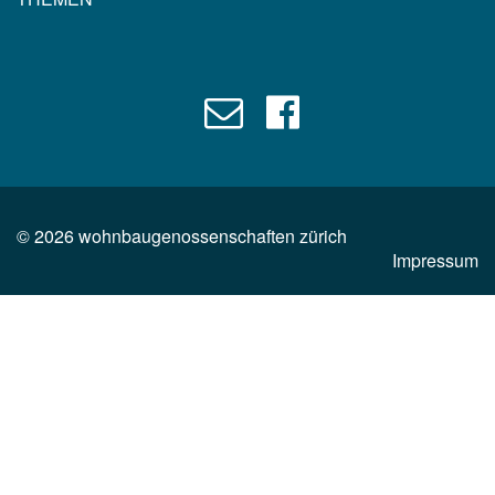
©
2026
wohnbaugenossenschaften zürich
Impressum