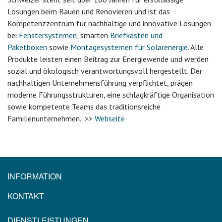
Lösungen beim Bauen und Renovieren und ist das
Kompetenzzentrum für nachhaltige und innovative Lösungen
bei
Fenstersystemen
, smarten
Briefkästen und
Paketboxen
sowie
Montagesystemen für Solarenergie
. Alle
Produkte leisten einen Beitrag zur Energiewende und werden
sozial und ökologisch verantwortungsvoll hergestellt. Der
nachhaltigen Unternehmensführung verpflichtet, prägen
moderne Führungsstrukturen, eine schlagkräftige Organisation
sowie kompetente Teams das traditionsreiche
Familienunternehmen. >>
Webseite
INFORMATION
KONTAKT
DIENSTLEISTUNGEN