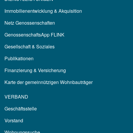
Immobilienentwicklung & Akquisition
Netz Genossenschaften
GenossenschaftsApp FLINK
Gesellschaft & Soziales
Publikationen
Finanzierung & Versicherung
Karte der gemeinnützigen Wohnbauträger
VERBAND
Geschäftsstelle
Vorstand
Wohnungssuche