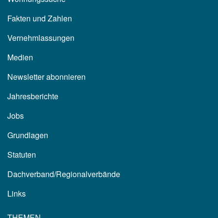
Fakten und Zahlen
Vernehmlassungen
Medien
Newsletter abonnieren
Jahresberichte
Jobs
Grundlagen
Statuten
Dachverband/Regionalverbände
Links
THEMEN