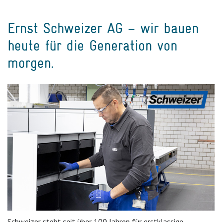
Ernst Schweizer AG – wir bauen
heute für die Generation von
morgen.
Schweizer steht seit über 100 Jahren für erstklassige