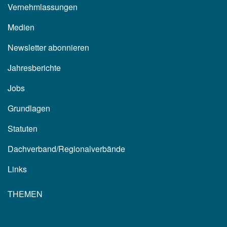
Vernehmlassungen
Medien
Newsletter abonnieren
Jahresberichte
Jobs
Grundlagen
Statuten
Dachverband/Regionalverbände
Links
THEMEN