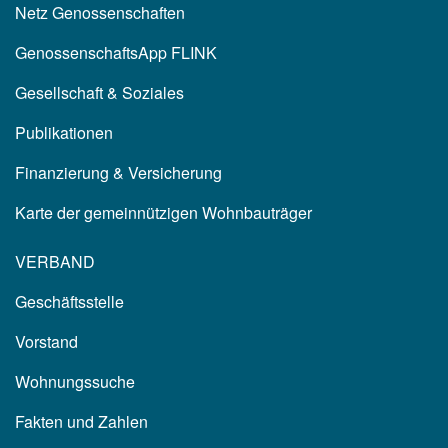
Netz Genossenschaften
GenossenschaftsApp FLINK
Gesellschaft & Soziales
Publikationen
Finanzierung & Versicherung
Karte der gemeinnützigen Wohnbauträger
VERBAND
Geschäftsstelle
Vorstand
Wohnungssuche
Fakten und Zahlen