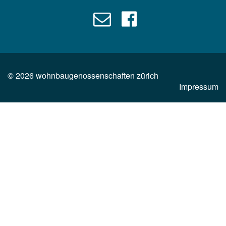
©
2026
wohnbaugenossenschaften zürich
Impressum