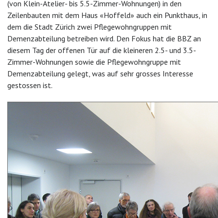
(von Klein-Atelier- bis 5.5-Zimmer-Wohnungen) in den
Zeilenbauten mit dem Haus «Hoffeld» auch ein Punkthaus, in
dem die Stadt Zürich zwei Pflegewohngruppen mit
Demenzabteilung betreiben wird. Den Fokus hat die BBZ an
diesem Tag der offenen Tür auf die kleineren 2.5- und 3.5-
Zimmer-Wohnungen sowie die Pflegewohngruppe mit
Demenzabteilung gelegt, was auf sehr grosses Interesse
gestossen ist.