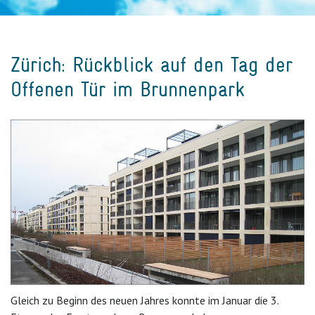
Zürich: Rückblick auf den Tag der
Offenen Tür im Brunnenpark
Gleich zu Beginn des neuen Jahres konnte im Januar die 3.