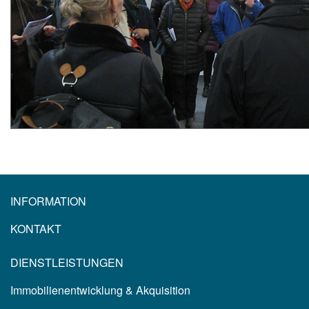
INFORMATION
KONTAKT
DIENSTLEISTUNGEN
Immobilienentwicklung & Akquisition