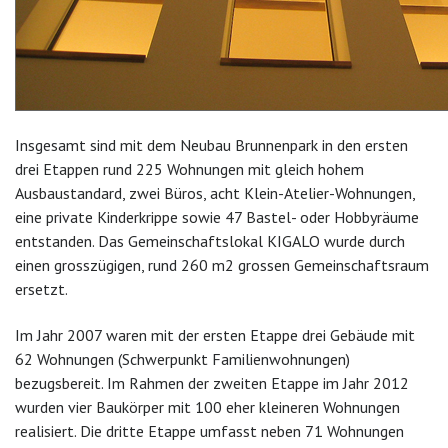
Insgesamt sind mit dem Neubau Brunnenpark in den ersten
drei Etappen rund 225 Wohnungen mit gleich hohem
Ausbaustandard, zwei Büros, acht Klein-Atelier-Wohnungen,
eine private Kinderkrippe sowie 47 Bastel- oder Hobbyräume
entstanden. Das Gemeinschaftslokal KIGALO wurde durch
einen grosszügigen, rund 260 m2 grossen Gemeinschaftsraum
ersetzt.
Im Jahr 2007 waren mit der ersten Etappe drei Gebäude mit
62 Wohnungen (Schwerpunkt Familienwohnungen)
bezugsbereit. Im Rahmen der zweiten Etappe im Jahr 2012
wurden vier Baukörper mit 100 eher kleineren Wohnungen
realisiert. Die dritte Etappe umfasst neben 71 Wohnungen