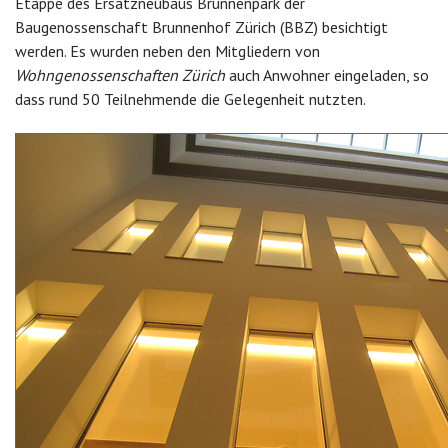
Etappe des Ersatzneubaus Brunnenpark der
Baugenossenschaft Brunnenhof Zürich (BBZ) besichtigt
werden. Es wurden neben den Mitgliedern von
Wohngenossenschaften Zürich
auch Anwohner eingeladen, so
dass rund 50 Teilnehmende die Gelegenheit nutzten.