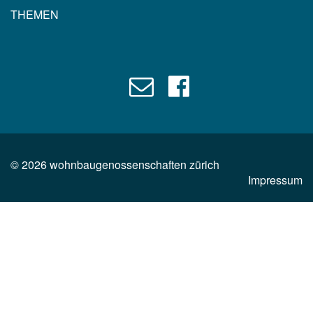
THEMEN
©
2026
wohnbaugenossenschaften zürich
Impressum