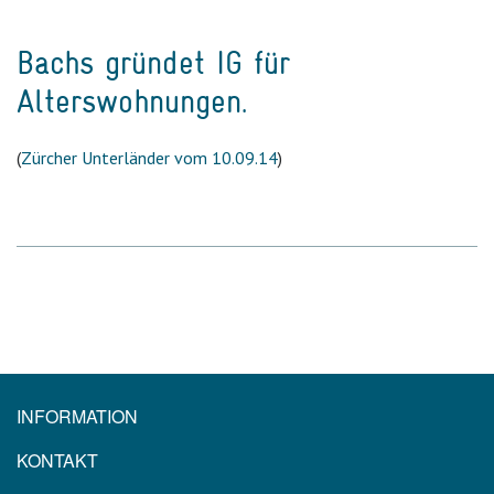
Bachs gründet IG für
Alterswohnungen.
(
Zürcher Unterländer vom 10.09.14
)
INFORMATION
KONTAKT