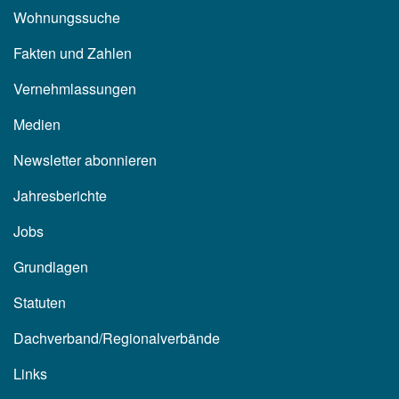
Wohnungssuche
Fakten und Zahlen
Vernehmlassungen
Medien
Newsletter abonnieren
Jahresberichte
Jobs
Grundlagen
Statuten
Dachverband/Regionalverbände
Links