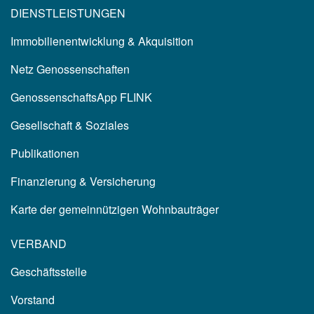
DIENSTLEISTUNGEN
Immobilienentwicklung & Akquisition
Netz Genossenschaften
GenossenschaftsApp FLINK
Gesellschaft & Soziales
Publikationen
Finanzierung & Versicherung
Karte der gemeinnützigen Wohnbauträger
VERBAND
Geschäftsstelle
Vorstand