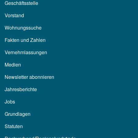
Geschäftsstelle
Vorstand
Wohnungssuche
Fakten und Zahlen
Vernehmlassungen
Medien
Newsletter abonnieren
Jahresberichte
Jobs
Grundlagen
Statuten