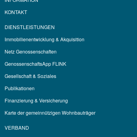
KONTAKT
DIENSTLEISTUNGEN
Immobilienentwicklung & Akquisition
Netz Genossenschaften
GenossenschaftsApp FLINK
Gesellschaft & Soziales
Publikationen
Finanzierung & Versicherung
Karte der gemeinnützigen Wohnbauträger
VERBAND