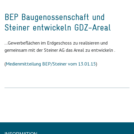
BEP Baugenossenschaft und
Steiner entwickeln GDZ-Areal
…Gewerbeflächen im Erdgeschoss zu realisieren und
gemeinsam mit der Steiner AG das Areal zu entwickeln .
(
Medienmitteilung BEP/Steiner vom 13.01.15
)
INFORMATION