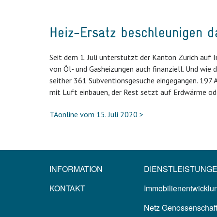
Heiz-Ersatz beschleunigen 
Seit dem 1. Juli unterstützt der Kanton Zürich auf
von Öl- und Gasheizungen auch finanziell. Und wie 
seither 361 Subventionsgesuche eingegangen. 197 
mit Luft einbauen, der Rest setzt auf Erdwärme ode
TAonline vom 15. Juli 2020 >
INFORMATION
DIENSTLEISTUNG
KONTAKT
Immobilienentwicklun
Netz Genossenschaf