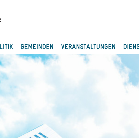
LITIK
GEMEINDEN
VERANSTALTUNGEN
DIEN