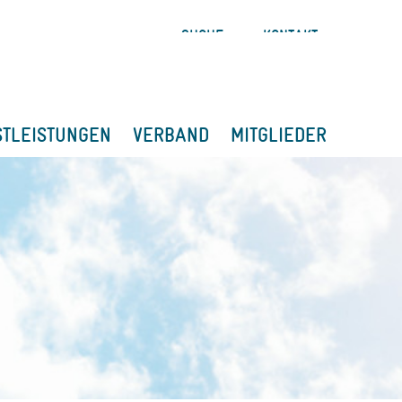
SUCHE
KONTAKT
STLEISTUNGEN
VERBAND
MITGLIEDER