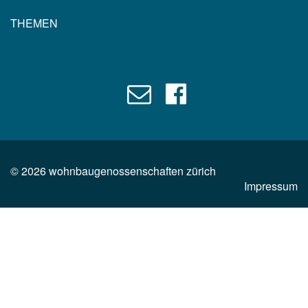
THEMEN
©
2026
wohnbaugenossenschaften zürich
Impressum