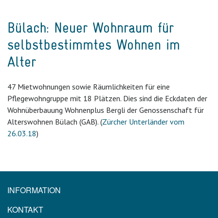
Bülach: Neuer Wohnraum für
selbstbestimmtes Wohnen im
Alter
47 Mietwohnungen sowie Räumlichkeiten für eine
Pflegewohngruppe mit 18 Plätzen. Dies sind die Eckdaten der
Wohnüberbauung Wohnenplus Bergli der Genossenschaft für
Alterswohnen Bülach (GAB). (
Zürcher Unterländer vom
26.03.18
)
INFORMATION
KONTAKT