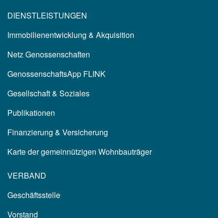
DIENSTLEISTUNGEN
Immobilienentwicklung & Akquisition
Netz Genossenschaften
GenossenschaftsApp FLINK
Gesellschaft & Soziales
Publikationen
Finanzierung & Versicherung
Karte der gemeinnützigen Wohnbauträger
VERBAND
Geschäftsstelle
Vorstand