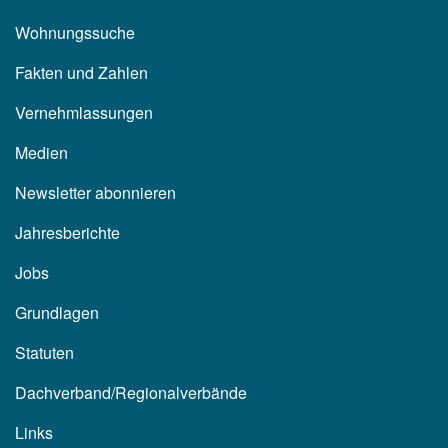
Wohnungssuche
Fakten und Zahlen
Vernehmlassungen
Medien
Newsletter abonnieren
Jahresberichte
Jobs
Grundlagen
Statuten
Dachverband/Regionalverbände
Links