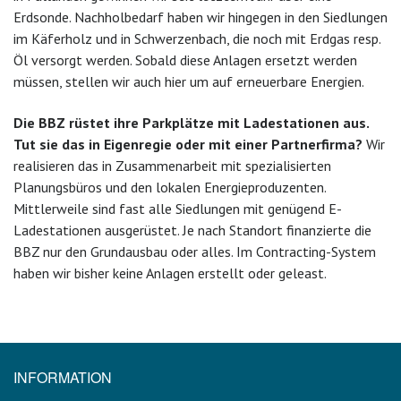
Erdsonde. Nachholbedarf haben wir hingegen in den Siedlungen
im Käferholz und in Schwerzenbach, die noch mit Erdgas resp.
Öl versorgt werden. Sobald diese Anlagen ersetzt werden
müssen, stellen wir auch hier um auf erneuerbare Energien.
Die BBZ rüstet ihre Parkplätze mit Ladestationen aus.
Tut sie das in Eigenregie oder mit einer Partnerfirma?
Wir
realisieren das in Zusammenarbeit mit spezialisierten
Planungsbüros und den lokalen Energieproduzenten.
Mittlerweile sind fast alle Siedlungen mit genügend E-
Ladestationen ausgerüstet. Je nach Standort finanzierte die
BBZ nur den Grundausbau oder alles. Im Contracting-System
haben wir bisher keine Anlagen erstellt oder geleast.
INFORMATION