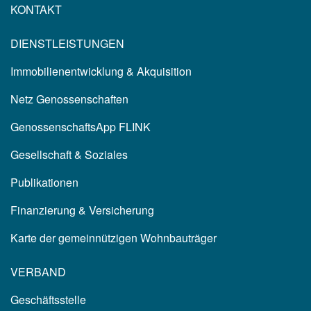
KONTAKT
DIENSTLEISTUNGEN
Immobilienentwicklung & Akquisition
Netz Genossenschaften
GenossenschaftsApp FLINK
Gesellschaft & Soziales
Publikationen
Finanzierung & Versicherung
Karte der gemeinnützigen Wohnbauträger
VERBAND
Geschäftsstelle