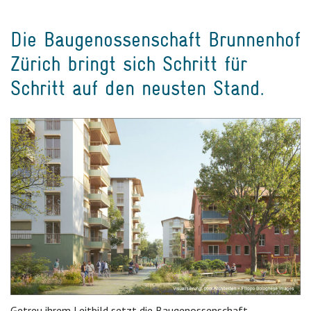
Die Baugenossenschaft Brunnenhof
Zürich bringt sich Schritt für
Schritt auf den neusten Stand.
Getreu ihrem Leitbild setzt die Baugenossenschaft