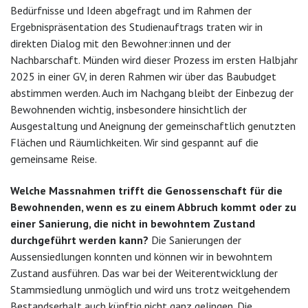
Bedürfnisse und Ideen abgefragt und im Rahmen der
Ergebnispräsentation des Studienauftrags traten wir in
direkten Dialog mit den Bewohner:innen und der
Nachbarschaft. Münden wird dieser Prozess im ersten Halbjahr
2025 in einer GV, in deren Rahmen wir über das Baubudget
abstimmen werden. Auch im Nachgang bleibt der Einbezug der
Bewohnenden wichtig, insbesondere hinsichtlich der
Ausgestaltung und Aneignung der gemeinschaftlich genutzten
Flächen und Räumlichkeiten. Wir sind gespannt auf die
gemeinsame Reise.
Welche Massnahmen trifft die Genossenschaft für die
Bewohnenden, wenn es zu einem Abbruch kommt oder zu
einer Sanierung, die nicht in bewohntem Zustand
durchgeführt werden kann?
Die Sanierungen der
Aussensiedlungen konnten und können wir in bewohntem
Zustand ausführen. Das war bei der Weiterentwicklung der
Stammsiedlung unmöglich und wird uns trotz weitgehendem
Bestandserhalt auch künftig nicht ganz gelingen. Die