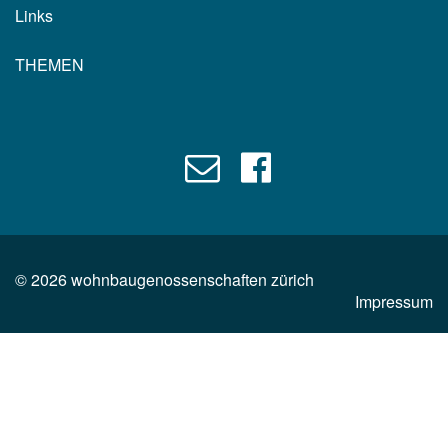
Links
THEMEN
©
2026
wohnbaugenossenschaften zürich
Impressum