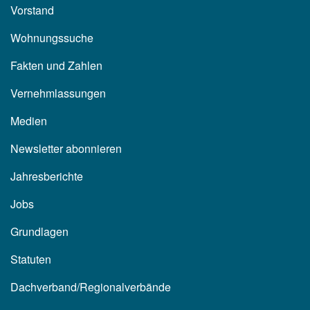
Vorstand
Wohnungssuche
Fakten und Zahlen
Vernehmlassungen
Medien
Newsletter abonnieren
Jahresberichte
Jobs
Grundlagen
Statuten
Dachverband/Regionalverbände