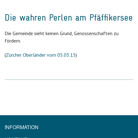
Die wahren Perlen am Pfäffikersee
Die Gemeinde sieht keinen Grund, Genossenschaften zu
fördern.
(
Zürcher Oberländer vom 05.03.15
)
INFORMATION