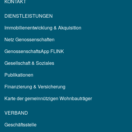
KONTAKT
DIENSTLEISTUNGEN
Immobilienentwicklung & Akquisition
Netz Genossenschaften
GenossenschaftsApp FLINK
Gesellschaft & Soziales
Publikationen
Finanzierung & Versicherung
Karte der gemeinnützigen Wohnbauträger
VERBAND
Geschäftsstelle