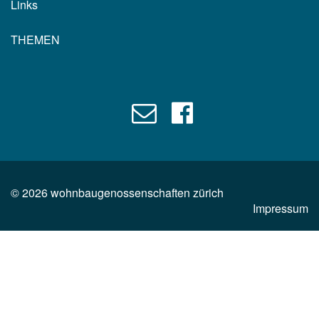
Links
THEMEN
©
2026
wohnbaugenossenschaften zürich
Impressum