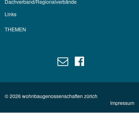
Dachverband/Regionalverbände
Links
THEMEN
©
2026
wohnbaugenossenschaften zürich
Impressum