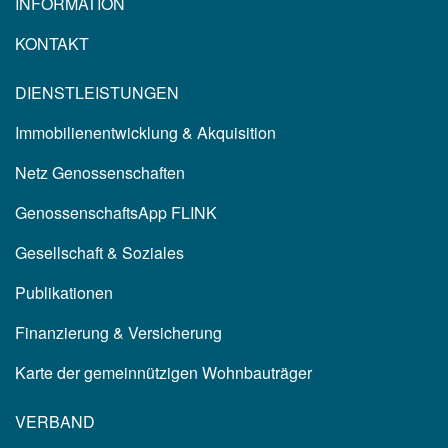
INFORMATION
KONTAKT
DIENSTLEISTUNGEN
Immobilienentwicklung & Akquisition
Netz Genossenschaften
GenossenschaftsApp FLINK
Gesellschaft & Soziales
Publikationen
Finanzierung & Versicherung
Karte der gemeinnützigen Wohnbauträger
VERBAND