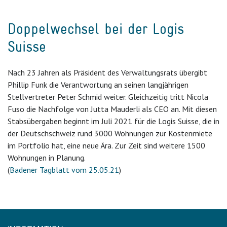
Doppelwechsel bei der Logis
Suisse
Nach 23 Jahren als Präsident des Verwaltungsrats übergibt
Phillip Funk die Verantwortung an seinen langjährigen
Stellvertreter Peter Schmid weiter. Gleichzeitig tritt Nicola
Fuso die Nachfolge von Jutta Mauderli als CEO an. Mit diesen
Stabsübergaben beginnt im Juli 2021 für die Logis Suisse, die in
der Deutschschweiz rund 3000 Wohnungen zur Kostenmiete
im Portfolio hat, eine neue Ära. Zur Zeit sind weitere 1500
Wohnungen in Planung.
(
Badener Tagblatt vom 25.05.21
)