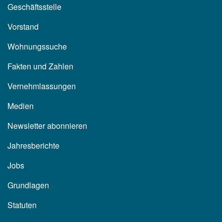
Geschäftsstelle
Vorstand
Wohnungssuche
Fakten und Zahlen
Vernehmlassungen
Medien
Newsletter abonnieren
Jahresberichte
Jobs
Grundlagen
Statuten