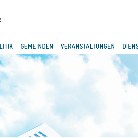
LITIK
GEMEINDEN
VERANSTALTUNGEN
DIEN