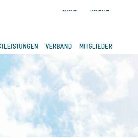
SUCHE
KONTAKT
STLEISTUNGEN
VERBAND
MITGLIEDER