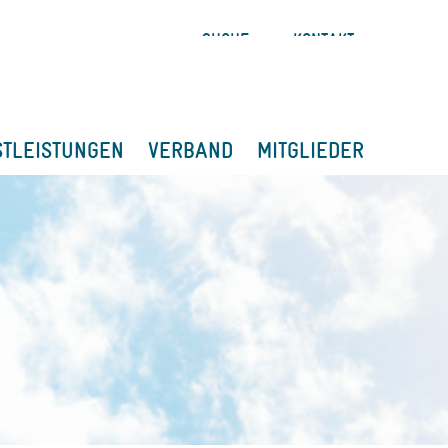
SUCHE
KONTAKT
STLEISTUNGEN
VERBAND
MITGLIEDER