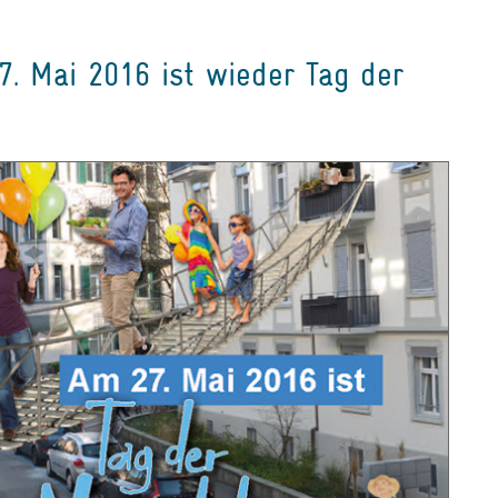
27. Mai 2016 ist wieder Tag der