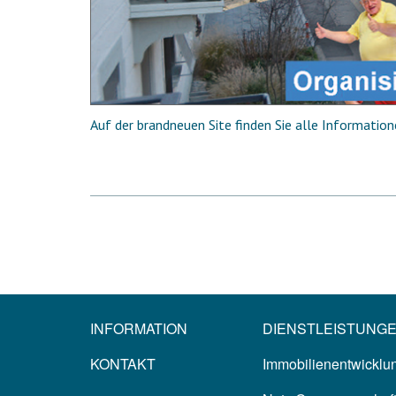
Auf der brandneuen Site finden Sie alle Informatio
INFORMATION
DIENSTLEISTUNG
KONTAKT
Immobilienentwicklun