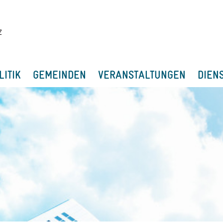
LITIK
GEMEINDEN
VERANSTALTUNGEN
DIEN