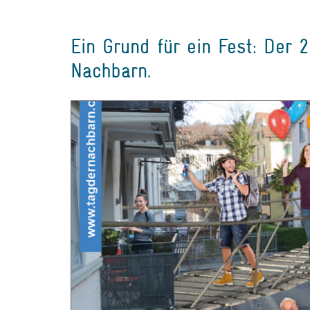
Ein Grund für ein Fest: Der 
Nachbarn.