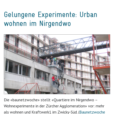
Gelungene Experimente: Urban
wohnen im Nirgendwo
Die «baunetzwoche» stellt «Quartiere im Nirgendwo –
Wohnexperimente in der Zürcher Agglomeration» vor: mehr
als wohnen und Kraftwerk1 im Zwicky-Süd. (
Baunetzwoche