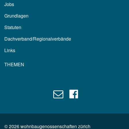
Jobs
Grundlagen
Statuten
Dachverband/Regionalverbände
Links
THEMEN
©
2026
wohnbaugenossenschaften zürich