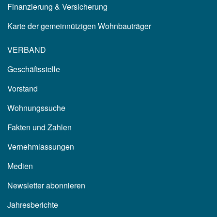
Finanzierung & Versicherung
Karte der gemeinnützigen Wohnbauträger
VERBAND
Geschäftsstelle
Vorstand
Wohnungssuche
Fakten und Zahlen
Vernehmlassungen
Medien
Newsletter abonnieren
Jahresberichte