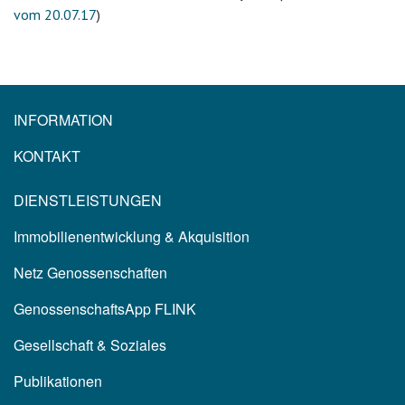
vom 20.07.17
)
INFORMATION
KONTAKT
DIENSTLEISTUNGEN
Immobilienentwicklung & Akquisition
Netz Genossenschaften
GenossenschaftsApp FLINK
Gesellschaft & Soziales
Publikationen