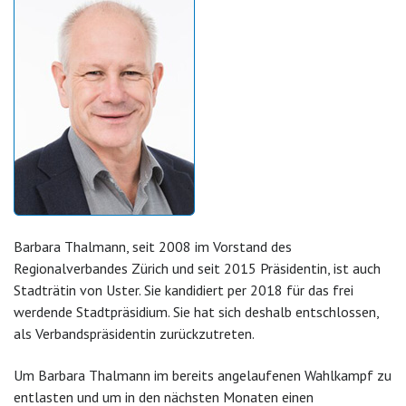
Barbara Thalmann, seit 2008 im Vorstand des
Regionalverbandes Zürich und seit 2015 Präsidentin, ist auch
Stadträtin von Uster. Sie kandidiert per 2018 für das frei
werdende Stadtpräsidium. Sie hat sich deshalb entschlossen,
als Verbandspräsidentin zurückzutreten.
Um Barbara Thalmann im bereits angelaufenen Wahlkampf zu
entlasten und um in den nächsten Monaten einen