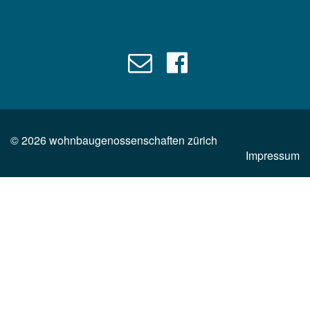
©
2026
wohnbaugenossenschaften zürich
Impressum