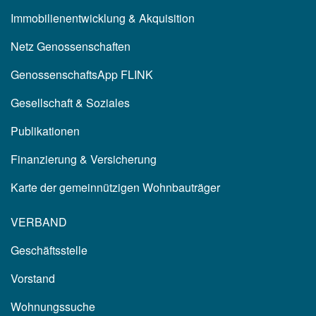
Immobilienentwicklung & Akquisition
Netz Genossenschaften
GenossenschaftsApp FLINK
Gesellschaft & Soziales
Publikationen
Finanzierung & Versicherung
Karte der gemeinnützigen Wohnbauträger
VERBAND
Geschäftsstelle
Vorstand
Wohnungssuche