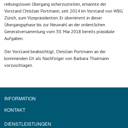
reibungslosen Übergang sicherzustellen, ernannte der
Vorstand Christian Portmann, seit 2014 im Vorstand von WBG
Zürich, zum Vizepräsidenten. Er übernimmt in dieser
Übergangsphase bis zur Neuwahl an der ordentlichen
Generalversammlung vom 30. Mai 2018 bereits präsidiale
Aufgaben.
Der Vorstand beabsichtigt, Christian Portmann an der
kommenden GV als Nachfolger von Barbara Thalmann
vorzuschlagen.
INFORMATION
KONTAKT
DIENSTLEISTUNGEN