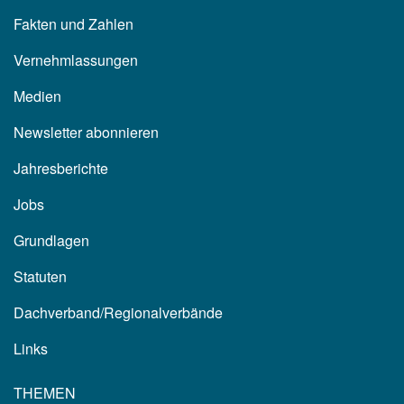
Fakten und Zahlen
Vernehmlassungen
Medien
Newsletter abonnieren
Jahresberichte
Jobs
Grundlagen
Statuten
Dachverband/Regionalverbände
Links
THEMEN