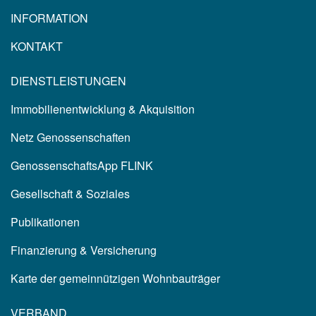
INFORMATION
KONTAKT
DIENSTLEISTUNGEN
Immobilienentwicklung & Akquisition
Netz Genossenschaften
GenossenschaftsApp FLINK
Gesellschaft & Soziales
Publikationen
Finanzierung & Versicherung
Karte der gemeinnützigen Wohnbauträger
VERBAND