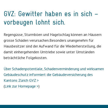
GVZ: Gewitter haben es in sich –
vorbeugen lohnt sich.
Regengüsse, Sturmböen und Hagelschlag können an Häusern
grosse Schäden verursachen.
Besonders unangenehm für
Hausbesitzer sind der Aufwand für die Wiederherstellung, die
damit einhergehenden Umtriebe sowie unter Umständen
beträchtliche Folgekosten.
Über Schadenpotentiale, Schadenverminderung und wirksamen
Gebäudeschutz informiert die Gebäudeversicherung des
Kantons Zürich GVZ >
(
Link zur Homepage >
)