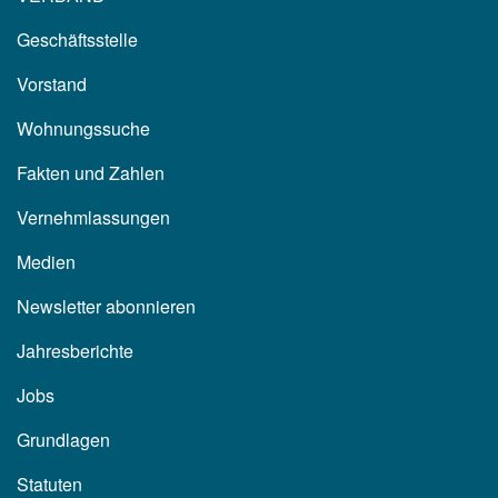
Geschäftsstelle
Vorstand
Wohnungssuche
Fakten und Zahlen
Vernehmlassungen
Medien
Newsletter abonnieren
Jahresberichte
Jobs
Grundlagen
Statuten