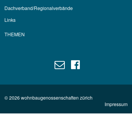
Dachverband/Regionalverbände
Links
THEMEN
©
2026
wohnbaugenossenschaften zürich
Impressum