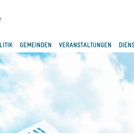
LITIK
GEMEINDEN
VERANSTALTUNGEN
DIEN