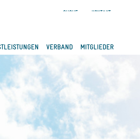
SUCHE
KONTAKT
STLEISTUNGEN
VERBAND
MITGLIEDER