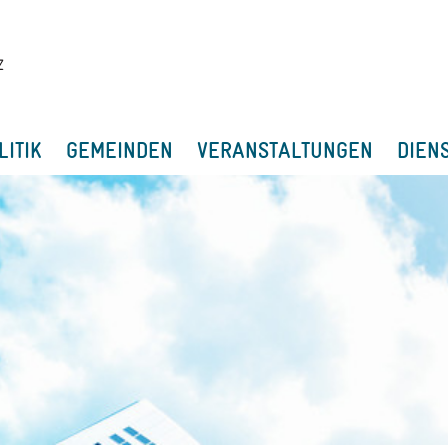
LITIK
GEMEINDEN
VERANSTALTUNGEN
DIEN