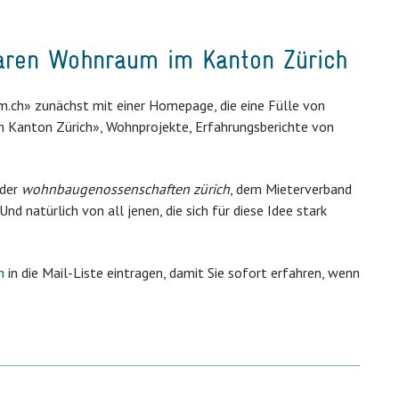
aren Wohnraum im Kanton Zürich
m.ch» zunächst mit einer Homepage, die eine Fülle von
Kanton Zürich», Wohnprojekte, Erfahrungsberichte von
 der
wohnbaugenossenschaften zürich
, dem Mieterverband
nd natürlich von all jenen, die sich für diese Idee stark
h
in die Mail-Liste eintragen, damit Sie sofort erfahren, wenn