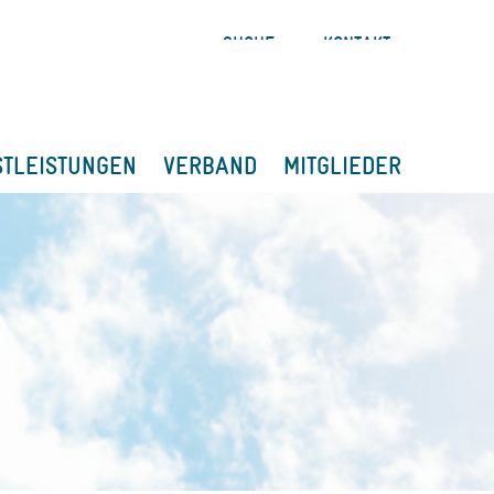
SUCHE
KONTAKT
STLEISTUNGEN
VERBAND
MITGLIEDER