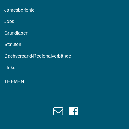
Jahresberichte
Jobs
Grundlagen
Statuten
Dachverband/Regionalverbände
Links
THEMEN