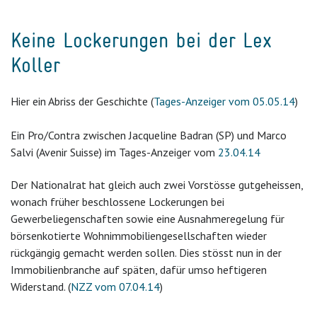
Keine Lockerungen bei der Lex
Koller
Hier ein Abriss der Geschichte (
Tages-Anzeiger vom 05.05.14
)
Ein Pro/Contra zwischen Jacqueline Badran (SP) und Marco
Salvi (Avenir Suisse) im Tages-Anzeiger vom
23.04.14
Der Nationalrat hat gleich auch zwei Vorstösse gutgeheissen,
wonach früher beschlossene Lockerungen bei
Gewerbeliegenschaften sowie eine Ausnahmeregelung für
börsenkotierte Wohnimmobiliengesellschaften wieder
rückgängig gemacht werden sollen. Dies stösst nun in der
Immobilienbranche auf späten, dafür umso heftigeren
Widerstand. (
NZZ vom 07.04.14
)