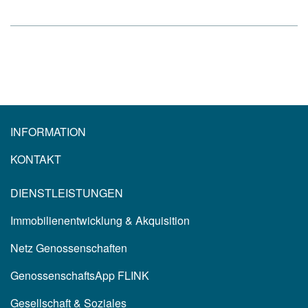
INFORMATION
KONTAKT
DIENSTLEISTUNGEN
Immobilienentwicklung & Akquisition
Netz Genossenschaften
GenossenschaftsApp FLINK
Gesellschaft & Soziales