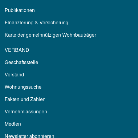
Publikationen
Finanzierung & Versicherung
Karte der gemeinnützigen Wohnbauträger
VERBAND
Geschäftsstelle
Vorstand
Wohnungssuche
Fakten und Zahlen
Vernehmlassungen
Medien
Newsletter abonnieren