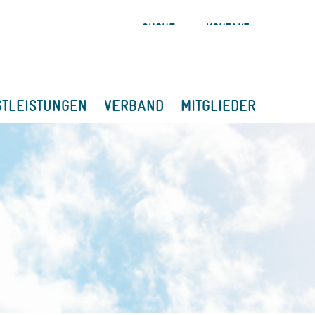
SUCHE
KONTAKT
STLEISTUNGEN
VERBAND
MITGLIEDER