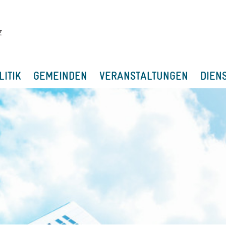
LITIK
GEMEINDEN
VERANSTALTUNGEN
DIEN