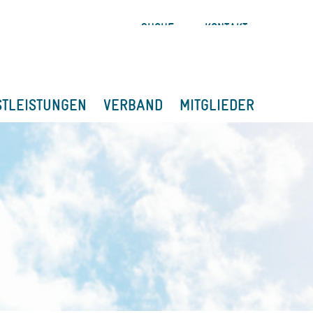
SUCHE
KONTAKT
STLEISTUNGEN
VERBAND
MITGLIEDER