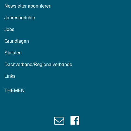
Newsletter abonnieren
Jahresberichte
Jobs
Grundlagen
Statuten
Dachverband/Regionalverbände
Links
THEMEN