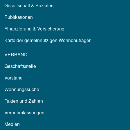
Gesellschaft & Soziales
Publikationen
Finanzierung & Versicherung
Karte der gemeinnützigen Wohnbauträger
VERBAND
Geschäftsstelle
Vorstand
Wohnungssuche
Fakten und Zahlen
Vernehmlassungen
Medien