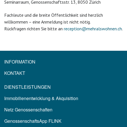
Seminarraum, Genossenschaftsstr. 13, 8050 Zürich
Fachleute und die breite Öffentlichkeit sind herzlich
willkommen – eine Anmeldung ist nicht nötig.
Rückfragen richten Sie bitte an
reception@mehralswohnen.ch
.
INFORMATION
KONTAKT
DIENSTLEISTUNGEN
Immobilienentwicklung & Akquisition
Netz Genossenschaften
GenossenschaftsApp FLINK