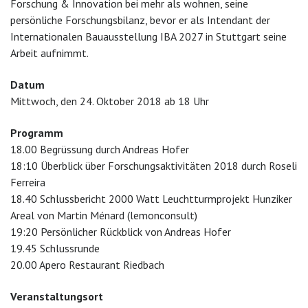
Forschung & Innovation bei mehr als wohnen, seine
persönliche Forschungsbilanz, bevor er als Intendant der
Internationalen Bauausstellung IBA 2027 in Stuttgart seine
Arbeit aufnimmt.
Datum
Mittwoch, den 24. Oktober 2018 ab 18 Uhr
Programm
18.00 Begrüssung durch Andreas Hofer
18:10 Überblick über Forschungsaktivitäten 2018 durch Roseli
Ferreira
18.40 Schlussbericht 2000 Watt Leuchtturmprojekt Hunziker
Areal von Martin Ménard (lemonconsult)
19:20 Persönlicher Rückblick von Andreas Hofer
19.45 Schlussrunde
20.00 Apero Restaurant Riedbach
Veranstaltungsort