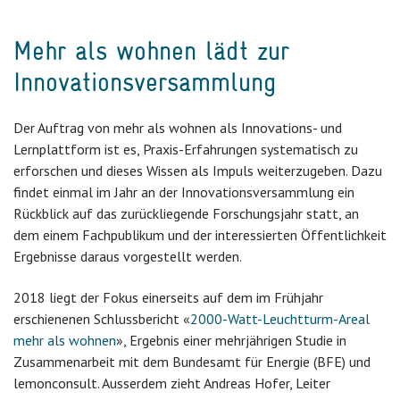
Mehr als wohnen lädt zur
Innovationsversammlung
Der Auftrag von mehr als wohnen als Innovations- und
Lernplattform ist es, Praxis-Erfahrungen systematisch zu
erforschen und dieses Wissen als Impuls weiterzugeben. Dazu
findet einmal im Jahr an der Innovationsversammlung ein
Rückblick auf das zurückliegende Forschungsjahr statt, an
dem einem Fachpublikum und der interessierten Öffentlichkeit
Ergebnisse daraus vorgestellt werden.
2018 liegt der Fokus einerseits auf dem im Frühjahr
erschienenen Schlussbericht «
2000-Watt-Leuchtturm-Areal
mehr als wohnen
», Ergebnis einer mehrjährigen Studie in
Zusammenarbeit mit dem Bundesamt für Energie (BFE) und
lemonconsult. Ausserdem zieht Andreas Hofer, Leiter