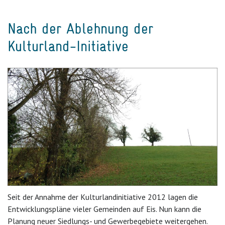
Nach der Ablehnung der
Kulturland-Initiative
Seit der Annahme der Kulturlandinitiative 2012 lagen die
Entwicklungspläne vieler Gemeinden auf Eis. Nun kann die
Planung neuer Siedlungs- und Gewerbegebiete weitergehen.