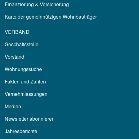
Finanzierung & Versicherung
Karte der gemeinnützigen Wohnbauträger
VERBAND
Geschäftsstelle
Vorstand
Wohnungssuche
Fakten und Zahlen
Vernehmlassungen
Medien
Newsletter abonnieren
Jahresberichte