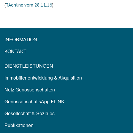
(
TAonline vom 28.11.16
)
INFORMATION
KONTAKT
DIENSTLEISTUNGEN
Immobilienentwicklung & Akquisition
Netz Genossenschaften
GenossenschaftsApp FLINK
Gesellschaft & Soziales
Publikationen