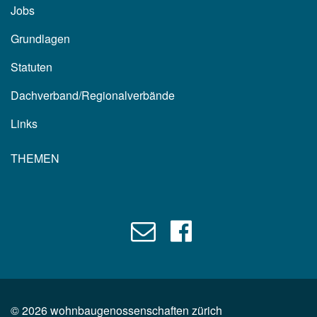
Jobs
Grundlagen
Statuten
Dachverband/Regionalverbände
Links
THEMEN
©
2026
wohnbaugenossenschaften zürich