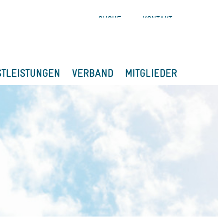
SUCHE
KONTAKT
STLEISTUNGEN
VERBAND
MITGLIEDER