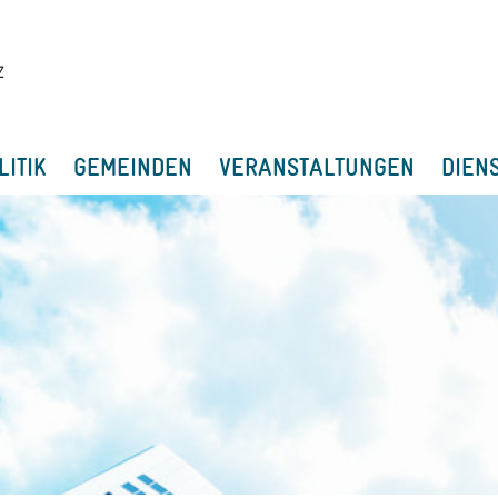
LITIK
GEMEINDEN
VERANSTALTUNGEN
DIEN