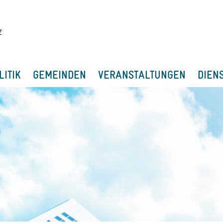
LITIK
GEMEINDEN
VERANSTALTUNGEN
DIEN