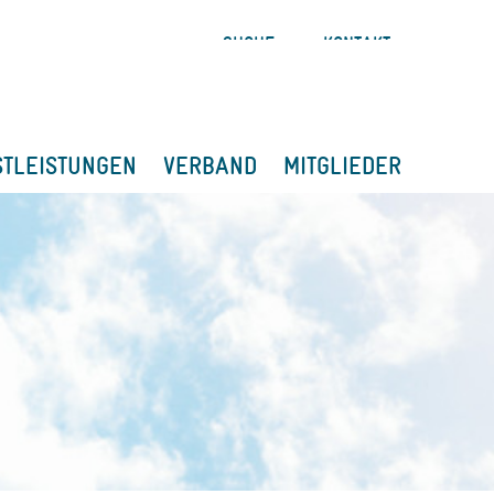
SUCHE
KONTAKT
STLEISTUNGEN
VERBAND
MITGLIEDER