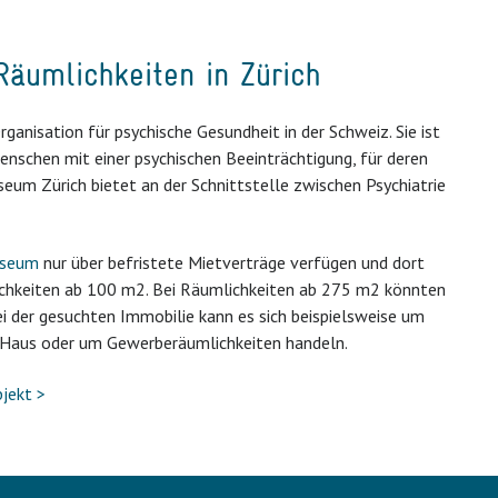
äumlichkeiten in Zürich
ganisation für psychische Gesundheit in der Schweiz. Sie ist
Menschen mit einer psychischen Beeinträchtigung, für deren
seum Zürich bietet an der Schnittstelle zwischen Psychiatrie
useum
nur über befristete Mietverträge verfügen und dort
ichkeiten ab 100 m2. Bei Räumlichkeiten ab 275 m2 könnten
 der gesuchten Immobilie kann es sich beispielsweise um
in Haus oder um Gewerberäumlichkeiten handeln.
jekt >