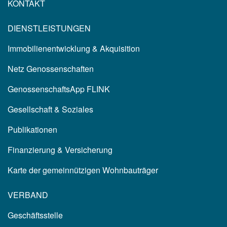
KONTAKT
DIENSTLEISTUNGEN
Immobilienentwicklung & Akquisition
Netz Genossenschaften
GenossenschaftsApp FLINK
Gesellschaft & Soziales
Publikationen
Finanzierung & Versicherung
Karte der gemeinnützigen Wohnbauträger
VERBAND
Geschäftsstelle