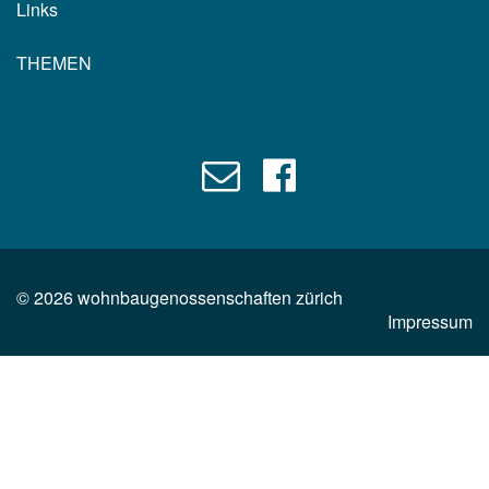
Links
THEMEN
©
2026
wohnbaugenossenschaften zürich
Impressum