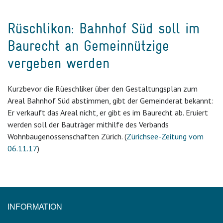
Rüschlikon: Bahnhof Süd soll im
Baurecht an Gemeinnützige
vergeben werden
Kurzbevor die Rüeschliker über den Gestaltungsplan zum
Areal Bahnhof Süd abstimmen, gibt der Gemeinderat bekannt:
Er verkauft das Areal nicht, er gibt es im Baurecht ab. Eruiert
werden soll der Bauträger mithilfe des Verbands
Wohnbaugenossenschaften Zürich. (
Zürichsee-Zeitung vom
06.11.17
)
INFORMATION