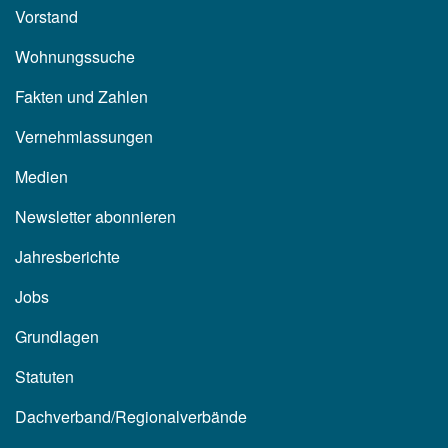
Vorstand
Wohnungssuche
Fakten und Zahlen
Vernehmlassungen
Medien
Newsletter abonnieren
Jahresberichte
Jobs
Grundlagen
Statuten
Dachverband/Regionalverbände