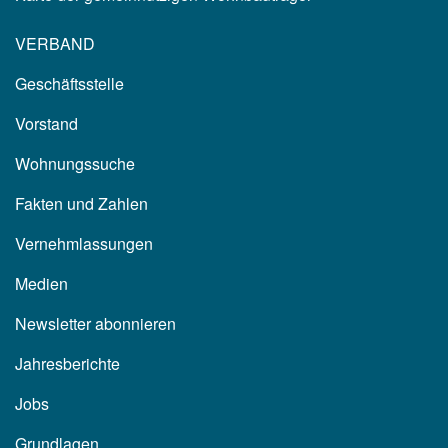
VERBAND
Geschäftsstelle
Vorstand
Wohnungssuche
Fakten und Zahlen
Vernehmlassungen
Medien
Newsletter abonnieren
Jahresberichte
Jobs
Grundlagen