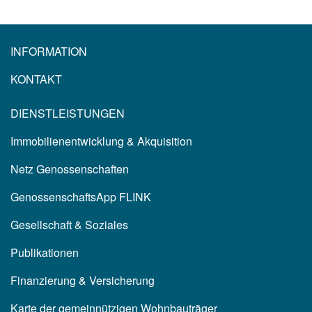
INFORMATION
KONTAKT
DIENSTLEISTUNGEN
Immobilienentwicklung & Akquisition
Netz Genossenschaften
GenossenschaftsApp FLINK
Gesellschaft & Soziales
Publikationen
Finanzierung & Versicherung
Karte der gemeinnützigen Wohnbauträger