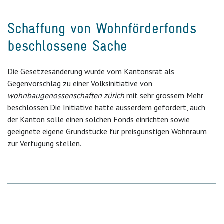
Schaffung von Wohnförderfonds
beschlossene Sache
Die Gesetzesänderung wurde vom Kantonsrat als
Gegenvorschlag zu einer Volksinitiative von
wohnbaugenossenschaften zürich
mit sehr grossem Mehr
beschlossen.
Die Initiative hatte ausserdem gefordert, auch
der Kanton solle einen solchen Fonds einrichten sowie
geeignete eigene Grundstücke für preisgünstigen Wohnraum
zur Verfügung stellen.