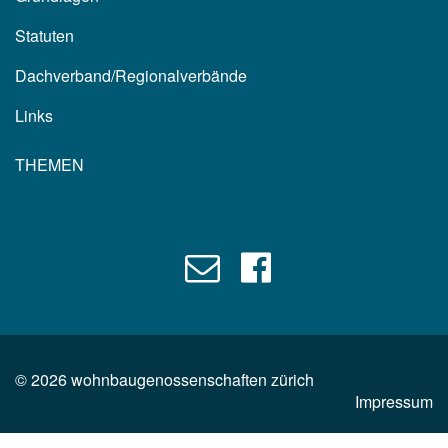
Statuten
Dachverband/Regionalverbände
Links
THEMEN
©
2026
wohnbaugenossenschaften zürich
Impressum