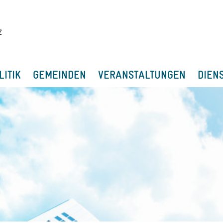
LITIK
GEMEINDEN
VERANSTALTUNGEN
DIEN