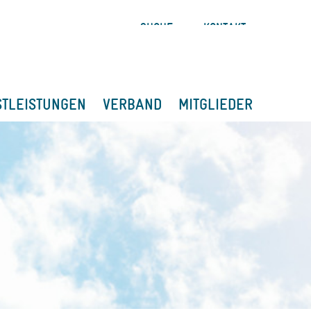
SUCHE
KONTAKT
STLEISTUNGEN
VERBAND
MITGLIEDER