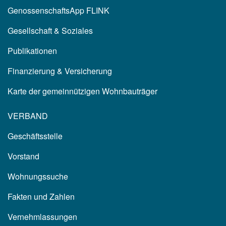
GenossenschaftsApp FLINK
Gesellschaft & Soziales
Publikationen
Finanzierung & Versicherung
Karte der gemeinnützigen Wohnbauträger
VERBAND
Geschäftsstelle
Vorstand
Wohnungssuche
Fakten und Zahlen
Vernehmlassungen