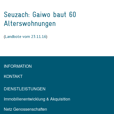
Seuzach: Gaiwo baut 60
Alterswohnungen
(
Landbote vom 23.11.16
)
INFORMATION
KONTAKT
DIENSTLEISTUNGEN
Immobilienentwicklung & Akquisition
Netz Genossenschaften