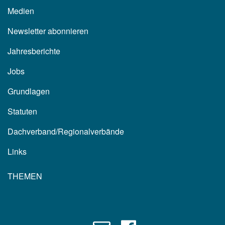
Medien
Newsletter abonnieren
Jahresberichte
Jobs
Grundlagen
Statuten
Dachverband/Regionalverbände
Links
THEMEN