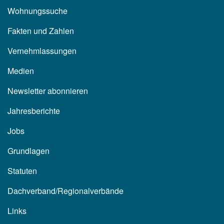
Wohnungssuche
Fakten und Zahlen
Vernehmlassungen
Medien
Newsletter abonnieren
Jahresberichte
Jobs
Grundlagen
Statuten
Dachverband/Regionalverbände
Links