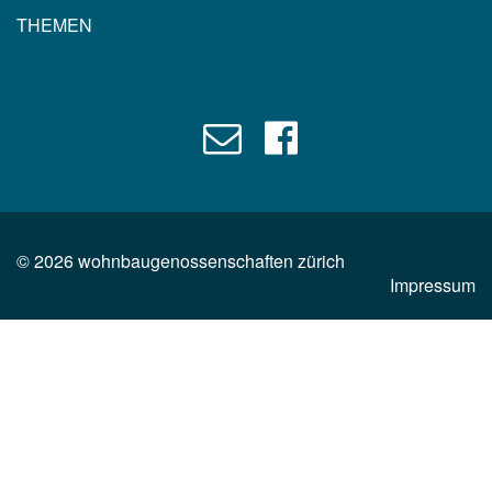
THEMEN
©
2026
wohnbaugenossenschaften zürich
Impressum