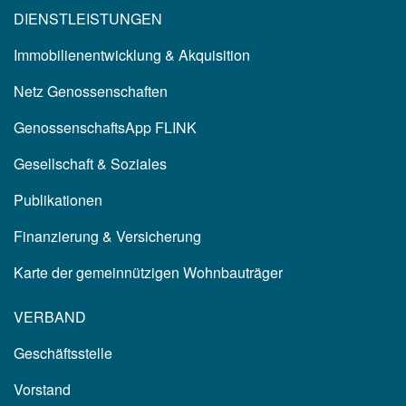
DIENSTLEISTUNGEN
Immobilienentwicklung & Akquisition
Netz Genossenschaften
GenossenschaftsApp FLINK
Gesellschaft & Soziales
Publikationen
Finanzierung & Versicherung
Karte der gemeinnützigen Wohnbauträger
VERBAND
Geschäftsstelle
Vorstand