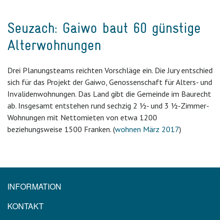
Seuzach: Gaiwo baut 60 günstige
Alterwohnungen
Drei Planungsteams reichten Vorschläge ein. Die Jury entschied
sich für das Projekt der Gaiwo, Genossenschaft für Alters- und
Invalidenwohnungen. Das Land gibt die Gemeinde im Baurecht
ab. Insgesamt entstehen rund sechzig 2 1⁄2- und 3 1⁄2-Zimmer-
Wohnungen mit Nettomieten von etwa 1200
beziehungsweise 1500 Franken. (
wohnen März 2017
)
INFORMATION
KONTAKT