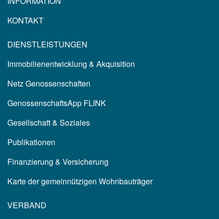
INFORMATION
KONTAKT
DIENSTLEISTUNGEN
Immobilienentwicklung & Akquisition
Netz Genossenschaften
GenossenschaftsApp FLINK
Gesellschaft & Soziales
Publikationen
Finanzierung & Versicherung
Karte der gemeinnützigen Wohnbauträger
VERBAND