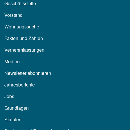
Geschäftsstelle
Vorstand
Wohnungssuche
Fakten und Zahlen
Vernehmlassungen
Medien
Newsletter abonnieren
Jahresberichte
Jobs
Grundlagen
Statuten