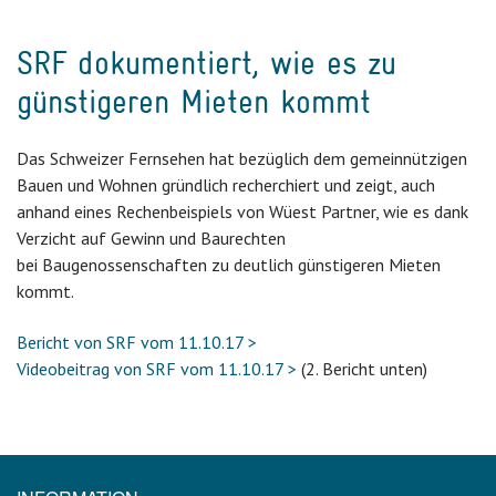
SRF dokumentiert, wie es zu
günstigeren Mieten kommt
Das Schweizer Fernsehen hat bezüglich dem gemeinnützigen
Bauen und Wohnen gründlich recherchiert und zeigt, auch
anhand eines Rechenbeispiels von Wüest Partner, wie es dank
Verzicht auf Gewinn und Baurechten
bei Baugenossenschaften zu deutlich günstigeren Mieten
kommt.
Bericht von SRF vom 11.10.17 >
Videobeitrag von SRF vom 11.10.17 >
(2. Bericht unten)