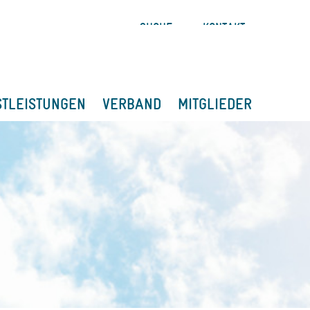
SUCHE
KONTAKT
STLEISTUNGEN
VERBAND
MITGLIEDER