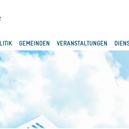
LITIK
GEMEINDEN
VERANSTALTUNGEN
DIEN