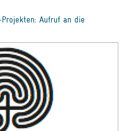
Projekten: Aufruf an die