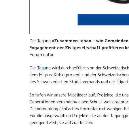
Die Tagung
«Zusammen-leben – wie Gemeinden 
Engagement der Zivilgesellschaft profitieren 
Forum dafür.
Die
Tagung
wird durchgeführt von der Schweizerisc
dem Migros-Kulturprozent und der Schweizerischen
des Schweizerischen Städteverbands und der Tripar
So rufen wir unsere Mitglieder auf, Projekte, die 
Generationen verbinden» einen Schritt weitergebrac
Die Anmeldung (einfaches Formular mit wenigen Ec
Für die ausgewählten Projekte, die an der Tagung pr
genügend Zeit, sie aufzuarbeiten.