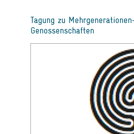
Tagung zu Mehrgenerationen-
Genossenschaften