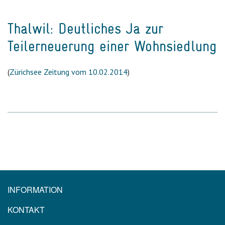
Thalwil: Deutliches Ja zur
Teilerneuerung einer Wohnsiedlung
(
Zürichsee Zeitung vom 10.02.2014
)
INFORMATION
KONTAKT