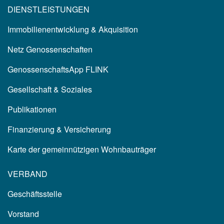
DIENSTLEISTUNGEN
Immobilienentwicklung & Akquisition
Netz Genossenschaften
GenossenschaftsApp FLINK
Gesellschaft & Soziales
Publikationen
Finanzierung & Versicherung
Karte der gemeinnützigen Wohnbauträger
VERBAND
Geschäftsstelle
Vorstand