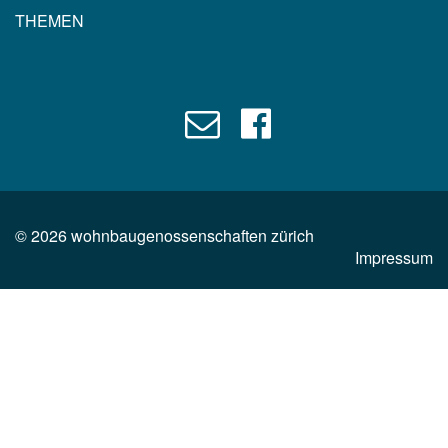
THEMEN
©
2026
wohnbaugenossenschaften zürich
Impressum