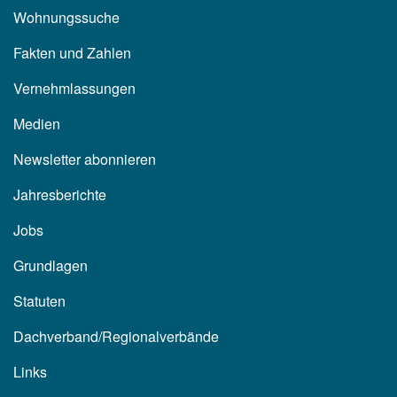
Wohnungssuche
Fakten und Zahlen
Vernehmlassungen
Medien
Newsletter abonnieren
Jahresberichte
Jobs
Grundlagen
Statuten
Dachverband/Regionalverbände
Links