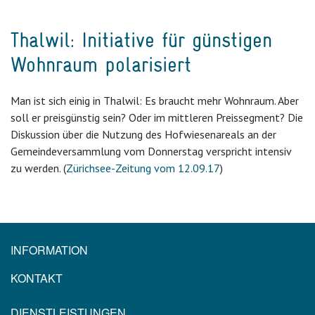
Thalwil: Initiative für günstigen
Wohnraum polarisiert
Man ist sich einig in Thalwil: Es braucht mehr Wohnraum. Aber
soll er preisgünstig sein? Oder im mittleren Preissegment? Die
Diskussion über die Nutzung des Hofwiesenareals an der
Gemeindeversammlung vom Donnerstag verspricht intensiv
zu werden. (
Zürichsee-Zeitung vom 12.09.17
)
INFORMATION
KONTAKT
DIENSTLEISTUNGEN