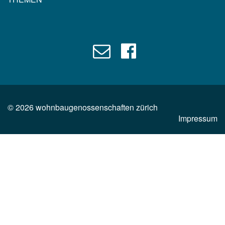
©
2026
wohnbaugenossenschaften zürich
Impressum