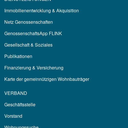
Immobilienentwicklung & Akquisition
Netz Genossenschaften
GenossenschaftsApp FLINK
Gesellschaft & Soziales
Publikationen
Finanzierung & Versicherung
Karte der gemeinnützigen Wohnbauträger
VERBAND
Geschäftsstelle
Vorstand
Wohnungssuche