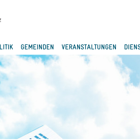
LITIK
GEMEINDEN
VERANSTALTUNGEN
DIEN