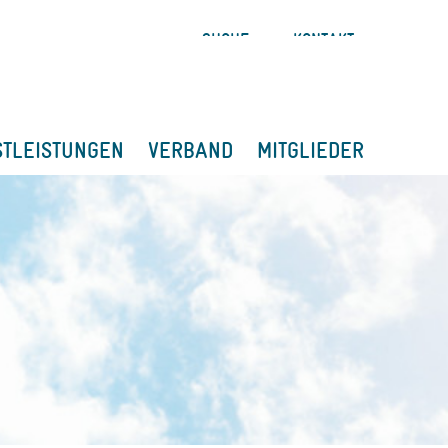
SUCHE
KONTAKT
STLEISTUNGEN
VERBAND
MITGLIEDER