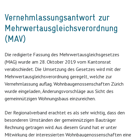
Vernehmlassungsantwort zur
Mehrwertausgleichsverordnung
(MAV)
Die redigierte Fassung des Mehrwertausgleichsgesetzes
(MAG) wurde am 28. Oktober 2019 vom Kantonsrat
verabschiedet. Die Umsetzung des Gesetzes wird mit der
Mehrwertausgleichsverordnung geregelt, welche zur
Vernehmlassung auflag. Wohnbaugenossenschaften Zürich
wurde eingeladen, Änderungsvorschläge aus Sicht des
gemeinnützigen Wohnungsbaus einzureichen.
Der Regionalverband erachtet es als sehr wichtig, dass den
besonderen Umständen der gemeinnützigen Bauträger
Rechnung getragen wird. Aus diesem Grund hat er unter
Mitwirkung der interessierten Wohnbaugenossenschaften eine