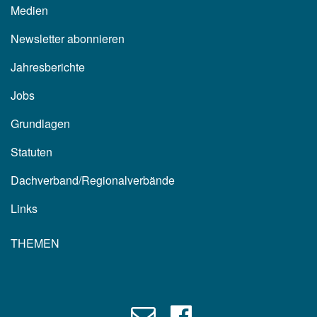
Medien
Newsletter abonnieren
Jahresberichte
Jobs
Grundlagen
Statuten
Dachverband/Regionalverbände
Links
THEMEN