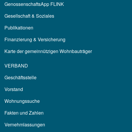
GenossenschaftsApp FLINK
Gesellschaft & Soziales
Publikationen
Finanzierung & Versicherung
Karte der gemeinnützigen Wohnbauträger
VERBAND
Geschäftsstelle
Vorstand
Wohnungssuche
Fakten und Zahlen
Vernehmlassungen