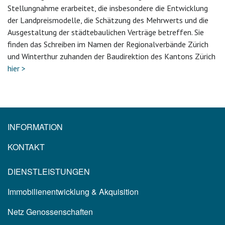
Stellungnahme erarbeitet, die insbesondere die Entwicklung
der Landpreismodelle, die Schätzung des Mehrwerts und die
Ausgestaltung der städtebaulichen Verträge betreffen. Sie
finden das Schreiben im Namen der Regionalverbände Zürich
und Winterthur zuhanden der Baudirektion des Kantons Zürich
hier >
INFORMATION
KONTAKT
DIENSTLEISTUNGEN
Immobilienentwicklung & Akquisition
Netz Genossenschaften