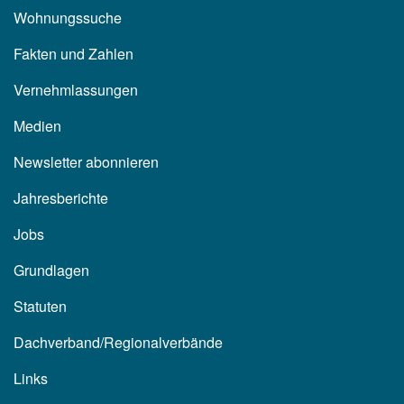
Wohnungssuche
Fakten und Zahlen
Vernehmlassungen
Medien
Newsletter abonnieren
Jahresberichte
Jobs
Grundlagen
Statuten
Dachverband/Regionalverbände
Links