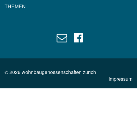
THEMEN
©
2026
wohnbaugenossenschaften zürich
Impressum