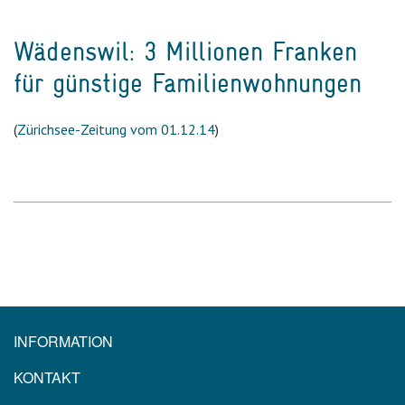
Wädenswil: 3 Millionen Franken
für günstige Familienwohnungen
(
Zürichsee-Zeitung vom 01.12.14
)
INFORMATION
KONTAKT