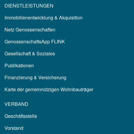
DIENSTLEISTUNGEN
Immobilienentwicklung & Akquisition
Netz Genossenschaften
GenossenschaftsApp FLINK
Gesellschaft & Soziales
Publikationen
Finanzierung & Versicherung
Karte der gemeinnützigen Wohnbauträger
VERBAND
Geschäftsstelle
Vorstand